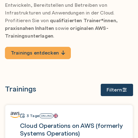
Entwickeln, Bereitstellen und Betreiben von
Infrastrukturen und Anwendungen in der Cloud.
Profitieren Sie von
qualifizierten Trainer*innen,
praxisnahen Inhalten
sowie
originalen AWS-
Trainingsunterlagen
.
Trainings entdecken
Trainings
Filtern
3 Tage
ONLINE
Cloud Operations on AWS (formerly
Systems Operations)