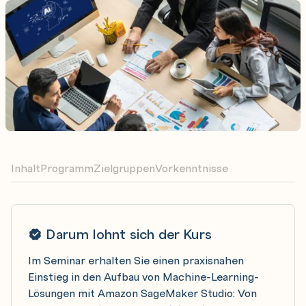
Inhalt
Programm
Zielgruppen
Vorkenntnisse
Darum lohnt sich der Kurs
Im Seminar erhalten Sie einen praxisnahen
Einstieg in den Aufbau von Machine-Learning-
Lösungen mit Amazon SageMaker Studio: Von