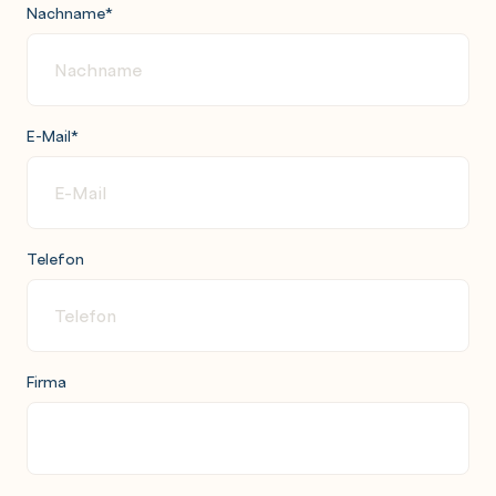
Nachname
*
E-Mail
*
Telefon
Firma