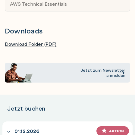
AWS Technical Essentials
Downloads
Download Folder (PDF)
Jetzt zum Newsletter
anmelden
Jetzt buchen
01.12.2026
AKTION