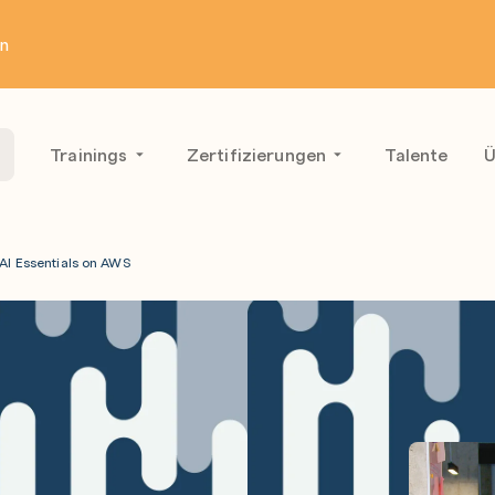
en
Trainings
Zertifizierungen
Talente
Ü
AI Essentials on AWS