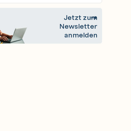
Jetzt zum
Newsletter
anmelden