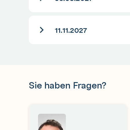
11.11.2027
Sie haben Fragen?