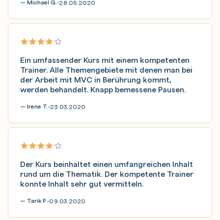
— Michael G.
28.05.2020
•
Ein umfassender Kurs mit einem kompetenten
Trainer. Alle Themengebiete mit denen man bei
der Arbeit mit MVC in Berührung kommt,
werden behandelt. Knapp bemessene Pausen.
— Irene T.
23.03.2020
•
Der Kurs beinhaltet einen umfangreichen Inhalt
rund um die Thematik. Der kompetente Trainer
konnte Inhalt sehr gut vermitteln.
— Tarik P.
09.03.2020
•