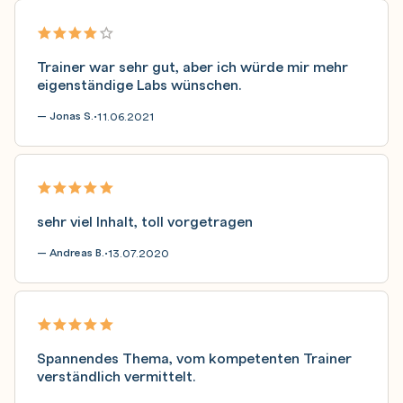
Trainer war sehr gut, aber ich würde mir mehr
eigenständige Labs wünschen.
— Jonas S.
11.06.2021
•
sehr viel Inhalt, toll vorgetragen
— Andreas B.
13.07.2020
•
Spannendes Thema, vom kompetenten Trainer
verständlich vermittelt.