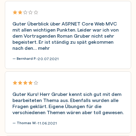
Guter Überblick über ASP.NET Core Web MVC
mit allen wichtigen Punkten. Leider war ich von
dem Vortragenden Roman Gruber nicht sehr
begeistert. Er ist ständig zu spät gekommen
nach den…
mehr
— Bernhard P.
20.07.2021
•
Guter Kurs! Herr Gruber kennt sich gut mit dem
bearbeiteten Thema aus. Ebenfalls wurden alle
Fragen geklärt. Eigene Übungen für die
verschiedenen Themen wären aber toll gewesen.
— Thomas W.
11.06.2021
•