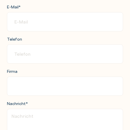
E-Mail
*
Telefon
Firma
Nachricht
*