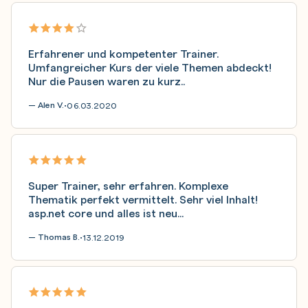
Erfahrener und kompetenter Trainer.
Umfangreicher Kurs der viele Themen abdeckt!
Nur die Pausen waren zu kurz..
— Alen V.
06.03.2020
•
Super Trainer, sehr erfahren. Komplexe
Thematik perfekt vermittelt. Sehr viel Inhalt!
asp.net core und alles ist neu...
— Thomas B.
13.12.2019
•