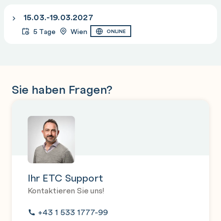
15.03.-19.03.2027
5 Tage
Wien
ONLINE
Sie haben Fragen?
Ihr ETC Support
Kontaktieren Sie uns!
+43 1 533 1777-99