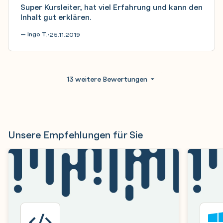
Super Kursleiter, hat viel Erfahrung und kann den
Inhalt gut erklären.
— Ingo T.
25.11.2019
•
13 weitere Bewertungen
Unsere Empfehlungen für Sie