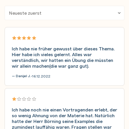
Ich habe nie früher gewusst über dieses Thema.
Hier habe ich vieles gelernt. Alles war
verständlich, wir hatten ein Übung die müssten
wir allein machen(die war ganz gut).
— Danijel J.
16.12.2022
•
Ich habe noch nie einen Vortragenden erlebt, der
so wenig Ahnung von der Materie hat. Natürlich
hatte der Herr Börning seine Examples die
zumindest lauffähig waren. Fragen stellen war