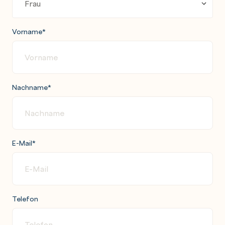
Vorname
*
Nachname
*
E-Mail
*
Telefon