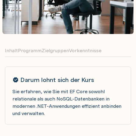
Inhalt
Programm
Zielgruppen
Vorkenntnisse
Darum lohnt sich der Kurs
Sie erfahren, wie Sie mit EF Core sowohl
relationale als auch NoSQL-Datenbanken in
modernen .NET-Anwendungen effizient anbinden
und verwalten.