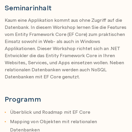
Seminarinhalt
Kaum eine Applikation kommt aus ohne Zugriff auf die
Datenbank. In diesem Workshop lernen Sie die Features
vom Entity Framework Core (EF Core) zum praktischen
Einsatz sowohl in Web- als auch in Windows
Applikationen. Dieser Workshop richtet sich an .NET
Entwickler die das Entity Framework Core in Ihren
Websites, Services, und Apps einsetzen wollen. Neben
relationalen Datenbanken werden auch NoSQL
Datenbanken mit EF Core genutzt.
Programm
Überblick und Roadmap mit EF Core
Mapping von Objekten mit relationalen
Datenbanken