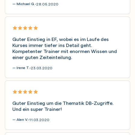
— Michael G.
28.05.2020
•
Guter Einstieg in EF, wobei es im Laufe des
Kurses immer tiefer ins Detail geht.
Kompetenter Trainer mit enormen Wissen und
einer guten Zeiteinteilung.
— Irene T.
23.03.2020
•
Guter Einstieg um die Thematik DB-Zugriffe.
Und ein super Trainer!
— Alen V.
11.03.2020
•