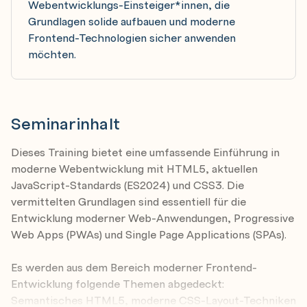
Webentwicklungs-Einsteiger*innen, die
Grundlagen solide aufbauen und moderne
Frontend-Technologien sicher anwenden
möchten.
Seminarinhalt
Dieses Training bietet eine umfassende Einführung in
moderne Webentwicklung mit HTML5, aktuellen
JavaScript-Standards (ES2024) und CSS3. Die
vermittelten Grundlagen sind essentiell für die
Entwicklung moderner Web-Anwendungen, Progressive
Web Apps (PWAs) und Single Page Applications (SPAs).
Es werden aus dem Bereich moderner Frontend-
Entwicklung folgende Themen abgedeckt:
Semantisches HTML5, moderne CSS-Layout-Techniken