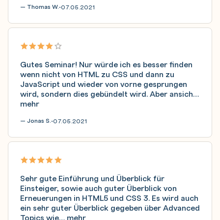
— Thomas W.
07.05.2021
•
Gutes Seminar! Nur würde ich es besser finden
wenn nicht von HTML zu CSS und dann zu
JavaScript und wieder von vorne gesprungen
wird, sondern dies gebündelt wird. Aber ansich…
mehr
— Jonas S.
07.05.2021
•
Sehr gute Einführung und Überblick für
Einsteiger, sowie auch guter Überblick von
Erneuerungen in HTML5 und CSS 3. Es wird auch
ein sehr guter Überblick gegeben über Advanced
Topics wie…
mehr