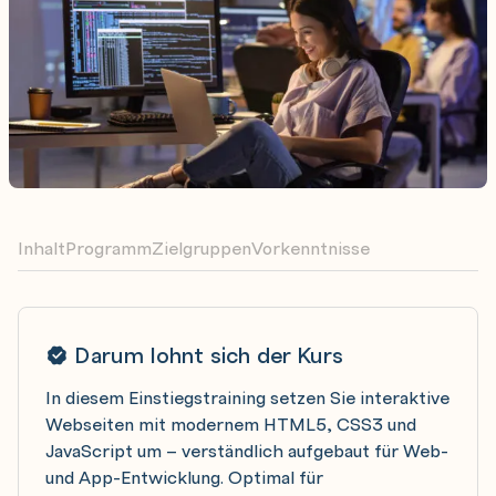
Inhalt
Programm
Zielgruppen
Vorkenntnisse
Darum lohnt sich der Kurs
In diesem Einstiegstraining setzen Sie interaktive
Webseiten mit modernem HTML5, CSS3 und
JavaScript um – verständlich aufgebaut für Web-
und App-Entwicklung. Optimal für