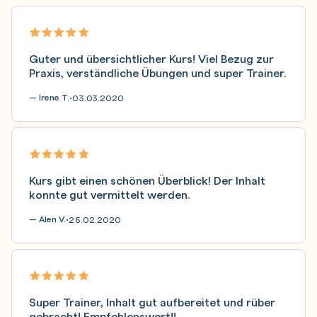
Guter und übersichtlicher Kurs! Viel Bezug zur
Praxis, verständliche Übungen und super Trainer.
— Irene T.
03.03.2020
•
Kurs gibt einen schönen Überblick! Der Inhalt
konnte gut vermittelt werden.
— Alen V.
25.02.2020
•
Super Trainer, Inhalt gut aufbereitet und rüber
gebracht! Empfehlenswert!!