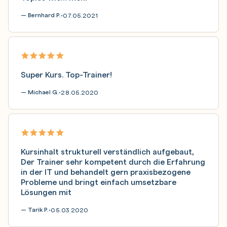
— Bernhard P.
07.05.2021
•
Super Kurs. Top-Trainer!
— Michael G.
28.05.2020
•
Kursinhalt strukturell verständlich aufgebaut,
Der Trainer sehr kompetent durch die Erfahrung
in der IT und behandelt gern praxisbezogene
Probleme und bringt einfach umsetzbare
Lösungen mit
— Tarik P.
05.03.2020
•