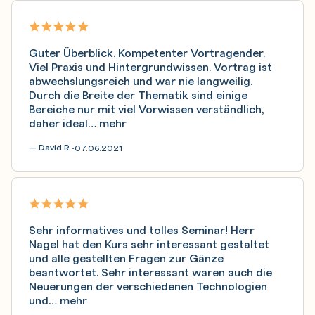
Guter Überblick. Kompetenter Vortragender.
Viel Praxis und Hintergrundwissen. Vortrag ist
abwechslungsreich und war nie langweilig.
Durch die Breite der Thematik sind einige
Bereiche nur mit viel Vorwissen verständlich,
daher ideal…
mehr
— David R.
07.06.2021
•
Sehr informatives und tolles Seminar! Herr
Nagel hat den Kurs sehr interessant gestaltet
und alle gestellten Fragen zur Gänze
beantwortet. Sehr interessant waren auch die
Neuerungen der verschiedenen Technologien
und…
mehr