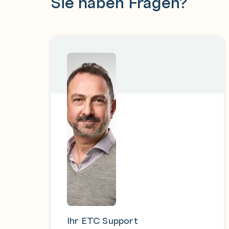
Sie haben Fragen?
Ihr ETC Support