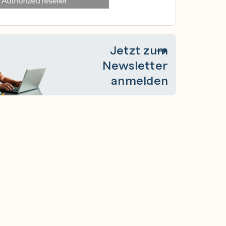
Jetzt zum
Newsletter
anmelden