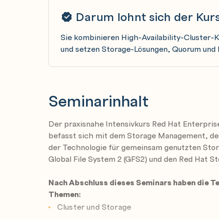
Darum lohnt sich der Kur
Sie kombinieren High-Availability-Cluster-K
und setzen Storage-Lösungen, Quorum und 
Seminarinhalt
Der praxisnahe Intensivkurs Red Hat Enterpri
befasst sich mit dem Storage Management, dem
der Technologie für gemeinsam genutzten Stor
Global File System 2 (GFS2) und den Red Hat St
Nach Abschluss dieses Seminars haben die T
Themen:
Cluster und Storage