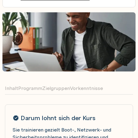
Inhalt
Programm
Zielgruppen
Vorkenntnisse
Darum lohnt sich der Kurs
Sie trainieren gezielt Boot-, Netzwerk- und
Sicherheitsprobleme zu identifizieren und