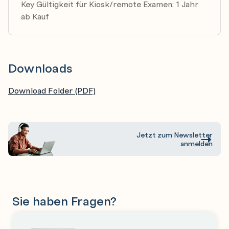
Key Gültigkeit für Kiosk/remote Examen: 1 Jahr
ab Kauf
Downloads
Download Folder (PDF)
Jetzt zum Newsletter
anmelden
Sie haben Fragen?