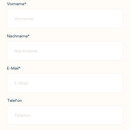
Vorname
*
Nachname
*
E-Mail
*
Telefon