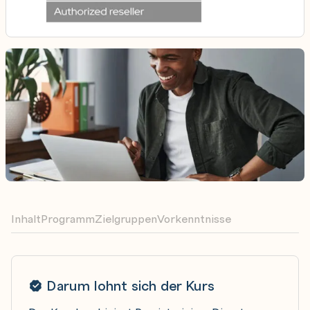
Inhalt
Programm
Zielgruppen
Vorkenntnisse
Darum lohnt sich der Kurs