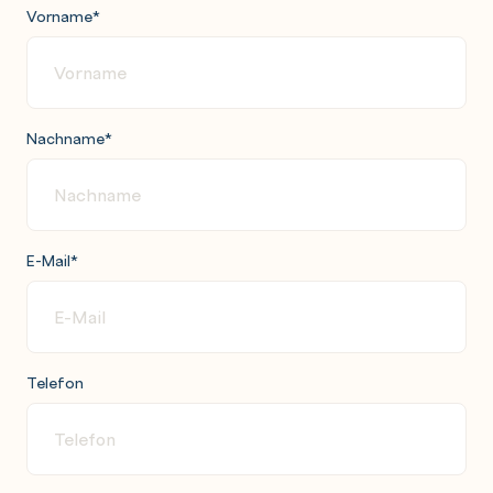
Vorname
*
Nachname
*
E-Mail
*
Telefon