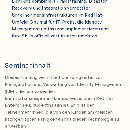
Der Kurs kombiniert Praxistraining, Disaster
Recovery und Integration vernetzter
Unternehmensinfrastrukturen im Red Hat-
Umfeld. Optimal für IT-Profis, die Identity
Management umfassend implementieren und
ihre Skills offiziell zertifizieren möchten.
Seminarinhalt
Dieses Training vermittelt die Fähigkeiten zur
Konfiguration und Verwaltung von Identity Management
(IdM), der umfassenden
Identitätsmanagementkomponente, die in Red Hat
Enterprise Linux enthalten ist. Er hilft den
Teilnehmer*innen, die von den Kunden am meisten
nachgefragten Fähigkeiten mit dieser Technologie zu
erwerben.