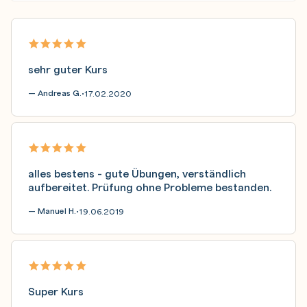
sehr guter Kurs
— Andreas G.
17.02.2020
•
alles bestens - gute Übungen, verständlich
aufbereitet. Prüfung ohne Probleme bestanden.
— Manuel H.
19.06.2019
•
Super Kurs