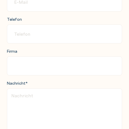
Telefon
Firma
Nachricht
*