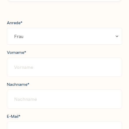
Anrede
*
Vorname
*
Nachname
*
E-Mail
*