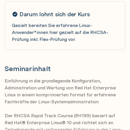
Darum lohnt sich der Kurs
Gezielt bereiten Sie erfahrene Linux-
Anwender*innen hier gezielt auf die RHCSA-
Prüfung inkl. Flex-Prüfung vor.
Seminarinhalt
Einführung in die grundlegende Konfiguration,
Administration und Wartung von Red Hat Enterprise
Linux in einem komprimierten Format für erfahrene
Fachkräfte der Linux-Systemadministration
Der RHCSA Rapid Track Course (RH199) basiert auf
Red Hat® Enterprise Linux® 10 und richtet sich an
Teilnehmende mit umfassender Erfahrung in der Linux-