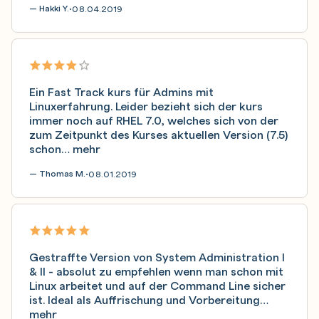
— Hakki Y.
08.04.2019
•
Ein Fast Track kurs für Admins mit
Linuxerfahrung. Leider bezieht sich der kurs
immer noch auf RHEL 7.0, welches sich von der
zum Zeitpunkt des Kurses aktuellen Version (7.5)
schon…
mehr
— Thomas M.
08.01.2019
•
Gestraffte Version von System Administration I
& II - absolut zu empfehlen wenn man schon mit
Linux arbeitet und auf der Command Line sicher
ist. Ideal als Auffrischung und Vorbereitung…
mehr