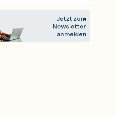
Jetzt zum
Newsletter
anmelden