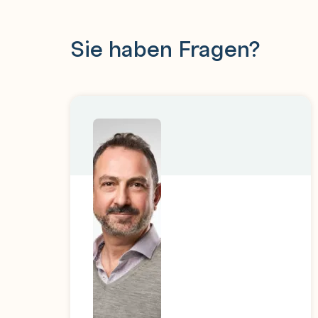
Sie haben Fragen?