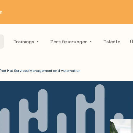
en
Trainings
Zertifizierungen
Talente
Ü
Red Hat Services Management and Automation