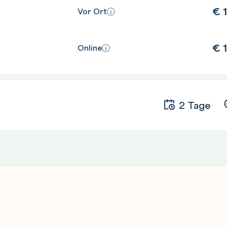
€
1
Vor Ort
€
1
Online
2 Tage