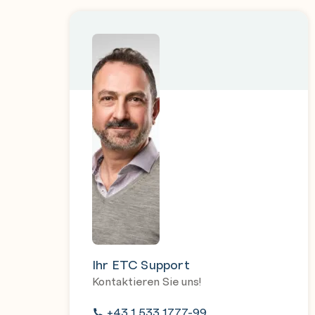
Ihr ETC Support
Kontaktieren Sie uns!
+43 1 533 1777-99