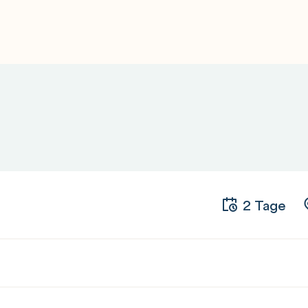
2 Tage