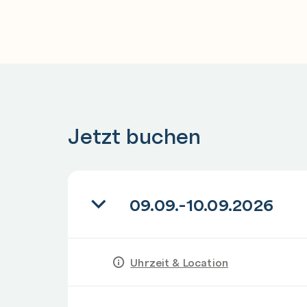
Jetzt buchen
09.09.-10.09.2026
Uhrzeit & Location