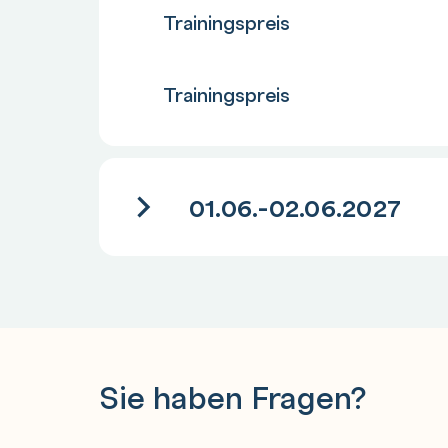
Anzahl
Trainingspreis
Anzahl
Trainingspreis
01.06.-02.06.2027
Sie haben Fragen?