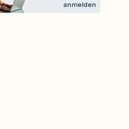
anmelden