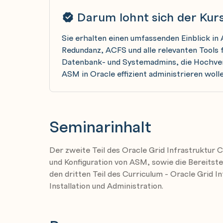
Darum lohnt sich der Kur
Sie erhalten einen umfassenden Einblick i
Redundanz, ACFS und alle relevanten Tools 
Datenbank- und Systemadmins, die Hochver
ASM in Oracle effizient administrieren wolle
Seminarinhalt
Der zweite Teil des Oracle Grid Infrastruktur 
und Konfiguration von ASM, sowie die Bereitste
den dritten Teil des Curriculum - Oracle Grid I
Installation und Administration.