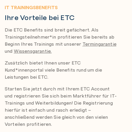
IT TRAININGSBENEFITS
Ihre Vorteile bei ETC
Die ETC Benefits sind breit gefächert. Als
Trainingsteilnehmer*in profitieren Sie bereits ab
Beginn Ihres Trainings mit unserer
Termingarantie
und
Wissensgarantie.
Zusätzlich bietet Ihnen unser ETC
Kund*innenportal viele Benefits rund um die
Leistungen bei ETC.
Starten Sie jetzt durch mit Ihrem ETC Account
und registrieren Sie sich beim Marktführer für IT-
Trainings und Weiterbildungen! Die Registrierung
hierfür ist einfach und rasch erledigt –
anschließend werden Sie gleich von den vielen
Vorteilen profitieren.