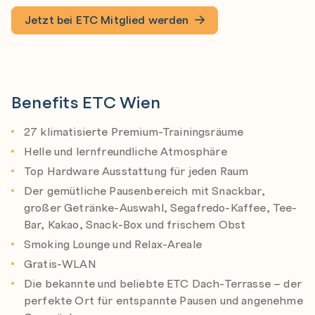
Jetzt bei ETC Mitglied werden
Benefits ETC Wien
27 klimatisierte Premium-Trainingsräume
Helle und lernfreundliche Atmosphäre
Top Hardware Ausstattung für jeden Raum
Der gemütliche Pausenbereich mit Snackbar,
großer Getränke-Auswahl, Segafredo-Kaffee, Tee-
Bar, Kakao, Snack-Box und frischem Obst
Smoking Lounge und Relax-Areale
Gratis-WLAN
Die bekannte und beliebte ETC Dach-Terrasse – der
perfekte Ort für entspannte Pausen und angenehme