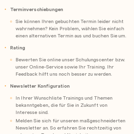
Terminverschiebungen
Sie können Ihren gebuchten Termin leider nicht
wahrnehmen? Kein Problem, wählen Sie einfach
einen alternativen Termin aus und buchen Sie um.
Rating
Bewerten Sie online unser Schulungscenter bzw.
unser Online-Service sowie Ihr Training. Ihr
Feedback hilft uns noch besser zu werden.
Newsletter Konfiguration
In Ihrer Wunschliste Trainings und Themen
bekanntgeben, die für Sie in Zukunft von
Interesse sind.
Melden Sie sich für unseren maßgeschneiderten
Newsletter an. So erfahren Sie rechtzeitig von