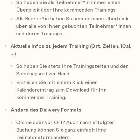
So haben Sie als Teilnehmer*in immer einen
Überblick über Ihre kommenden Trainings.
Als Bucher*in haben Sie immer einen Überblick
über alle von Ihnen gebuchten Teilnehmer*innen
und deren Trainings.
Aktuelle Infos zu jedem Training (Ort, Zeiten, iCal,
…)
So haben Sie stets Ihre Trainingszeiten und den
Schulungsort zur Hand.
Erstellen Sie mit einem Klick einen
Kalendereintrag zum Download für Ihr
kommendes Training.
Ändern des Delivery Formats
Online oder vor Ort? Auch nach erfolgter
Buchung können Sie ganz einfach Ihre
Teilnahmeform ändern.