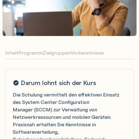
Inhalt
Programm
Zielgruppen
Vorkenntnisse
Darum lohnt sich der Kurs
Die Schulung vermittelt den effektiven Einsatz
des System Center Configuration
Manager (SCCM) zur Verwaltung von
Netzwerkressourcen und mobilen Geräten.
Praxisnah erhalten Sie Kenntnisse in
Softwareverteilung,