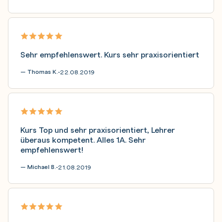
Sehr empfehlenswert. Kurs sehr praxisorientiert
— Thomas K.
22.08.2019
•
Kurs Top und sehr praxisorientiert, Lehrer
überaus kompetent. Alles 1A. Sehr
empfehlenswert!
— Michael B.
21.08.2019
•