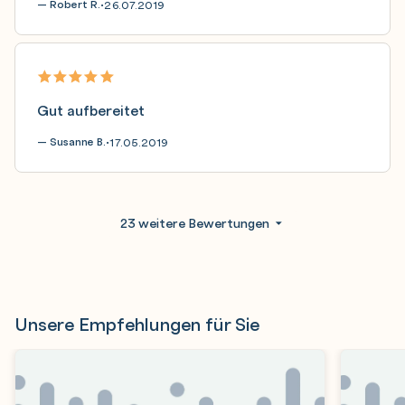
— Robert R.
26.07.2019
•
Gut aufbereitet
— Susanne B.
17.05.2019
•
23 weitere Bewertungen
Unsere Empfehlungen für Sie