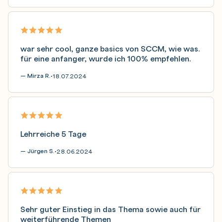
war sehr cool, ganze basics von SCCM, wie was.
für eine anfanger, wurde ich 100% empfehlen.
— Mirza R.
18.07.2024
•
Lehrreiche 5 Tage
— Jürgen S.
28.06.2024
•
Sehr guter Einstieg in das Thema sowie auch für
weiterführende Themen