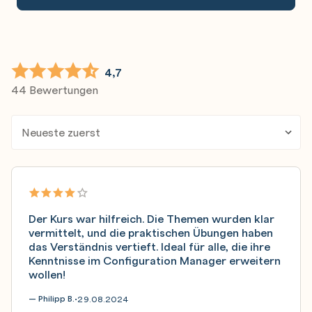
4,7
44 Bewertungen
Der Kurs war hilfreich. Die Themen wurden klar
vermittelt, und die praktischen Übungen haben
das Verständnis vertieft. Ideal für alle, die ihre
Kenntnisse im Configuration Manager erweitern
wollen!
— Philipp B.
29.08.2024
•