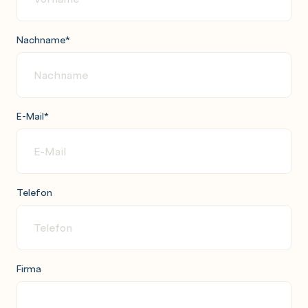
Nachname
*
E-Mail
*
Telefon
Firma