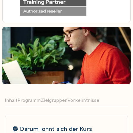
Inhalt
Programm
Zielgruppen
Vorkenntnisse
Darum lohnt sich der Kurs