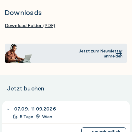
Downloads
Download Folder (PDF)
Jetzt zum Newsletter
anmelden
Jetzt buchen
07.09.-11.09.2026
5 Tage
Wien
unverbindlich