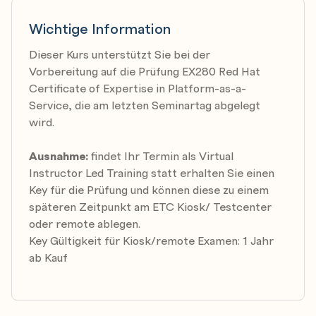
Wichtige Information
Dieser Kurs unterstützt Sie bei der
Vorbereitung auf die Prüfung EX280 Red Hat
Certificate of Expertise in Platform-as-a-
Service, die am letzten Seminartag abgelegt
wird.
Ausnahme:
findet Ihr Termin als Virtual
Instructor Led Training statt erhalten Sie einen
Key für die Prüfung und können diese zu einem
späteren Zeitpunkt am ETC Kiosk/ Testcenter
oder remote ablegen.
Key Gültigkeit für Kiosk/remote Examen: 1 Jahr
ab Kauf