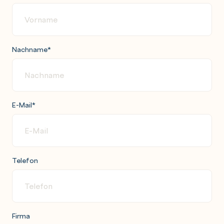
Nachname
*
E-Mail
*
Telefon
Firma