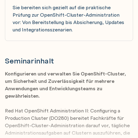
Sie bereiten sich gezielt auf die praktische
Prüfung zur OpenShift-Cluster-Administration
vor: Von Bereitstellung bis Absicherung, Updates
und Integrationsszenarien.
Seminarinhalt
Konfigurieren und verwalten Sie OpenShift-Cluster,
um Sicherheit und Zuverlässigkeit für mehrere
Anwendungen und Entwicklungsteams zu
gewährleisten.
Red Hat OpenShift Administration II: Configuring a
Production Cluster (DO280) bereitet Fachkräfte für
OpenShift-Cluster-Administration darauf vor, tägliche
Administrationsaufgaben auf Clustern auszuführen, die