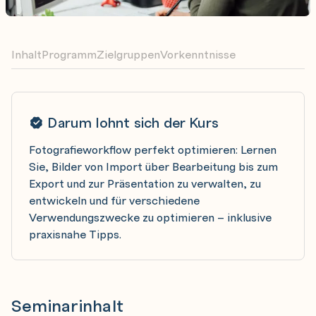
Inhalt
Programm
Zielgruppen
Vorkenntnisse
Darum lohnt sich der Kurs
Fotografieworkflow perfekt optimieren: Lernen
Sie, Bilder von Import über Bearbeitung bis zum
Export und zur Präsentation zu verwalten, zu
entwickeln und für verschiedene
Verwendungszwecke zu optimieren – inklusive
praxisnahe Tipps.
Seminarinhalt