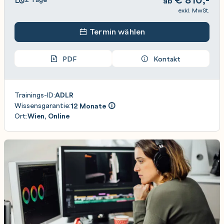
ab
exkl. MwSt.
Termin wählen
PDF
Kontakt
Trainings-ID:
ADLR
Wissensgarantie:
12 Monate
Ort:
Wien, Online