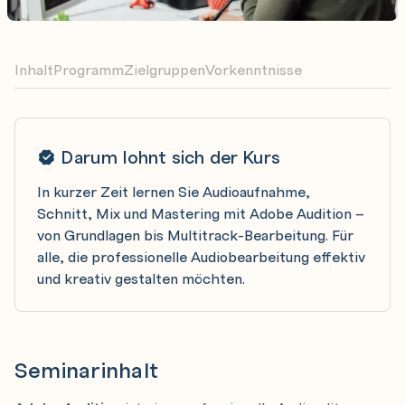
Inhalt
Programm
Zielgruppen
Vorkenntnisse
Darum lohnt sich der Kurs
In kurzer Zeit lernen Sie Audioaufnahme,
Schnitt, Mix und Mastering mit Adobe Audition –
von Grundlagen bis Multitrack-Bearbeitung. Für
alle, die professionelle Audiobearbeitung effektiv
und kreativ gestalten möchten.
Seminarinhalt