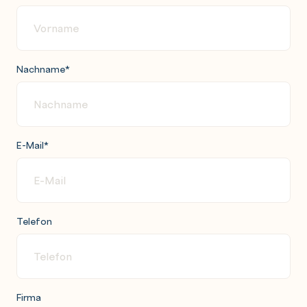
Nachname
*
E-Mail
*
Telefon
Firma