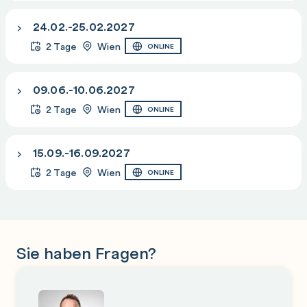
24.02.-25.02.2027
2 Tage
Wien
ONLINE
09.06.-10.06.2027
2 Tage
Wien
ONLINE
15.09.-16.09.2027
2 Tage
Wien
ONLINE
Sie haben Fragen?