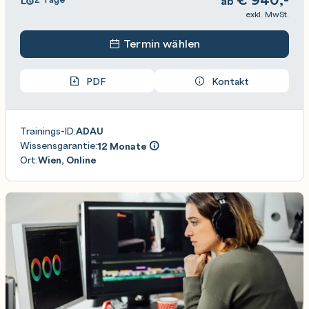
ab
exkl. MwSt.
Termin wählen
PDF
Kontakt
Trainings-ID:
ADAU
Wissensgarantie:
12 Monate
Ort:
Wien, Online