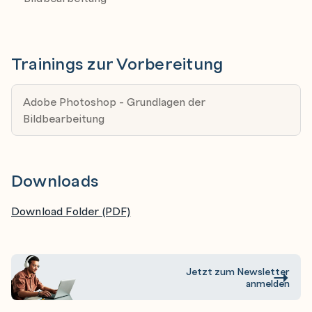
Zusammenarbeit mit Premier Pro & After Effects
Trainings zur Vorbereitung
Adobe Photoshop - Grundlagen der
Bildbearbeitung
Downloads
Download Folder (PDF)
Jetzt zum Newsletter
anmelden