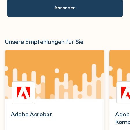
Unsere Empfehlungen für Sie
Adobe Acrobat
Adob
Komp