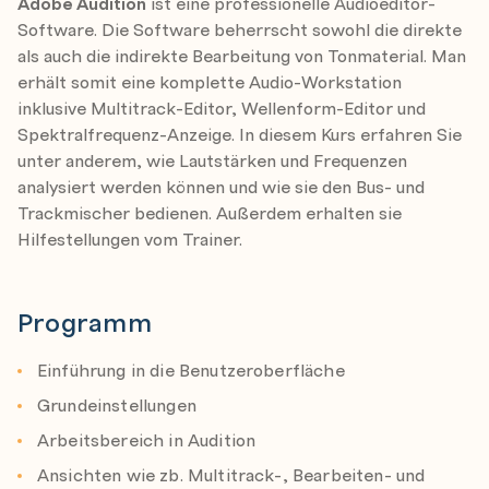
Adobe Audition
ist eine professionelle Audioeditor-
Software. Die Software beherrscht sowohl die direkte
als auch die indirekte Bearbeitung von Tonmaterial. Man
erhält somit eine komplette Audio-Workstation
inklusive Multitrack-Editor, Wellenform-Editor und
Spektralfrequenz-Anzeige. In diesem Kurs erfahren Sie
unter anderem, wie Lautstärken und Frequenzen
analysiert werden können und wie sie den Bus- und
Trackmischer bedienen. Außerdem erhalten sie
Hilfestellungen vom Trainer.
Programm
Einführung in die Benutzeroberfläche
Grundeinstellungen
Arbeitsbereich in Audition
Ansichten wie zb. Multitrack-, Bearbeiten- und