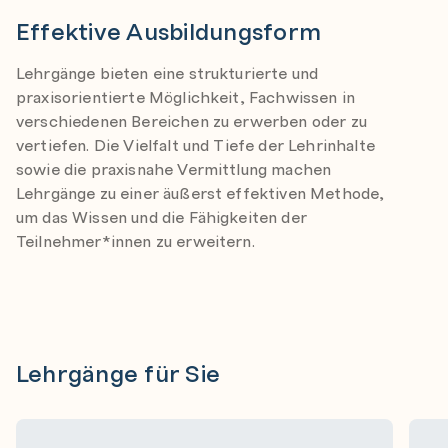
Effektive Ausbildungsform
Lehrgänge bieten eine strukturierte und
praxisorientierte Möglichkeit, Fachwissen in
verschiedenen Bereichen zu erwerben oder zu
vertiefen. Die Vielfalt und Tiefe der Lehrinhalte
sowie die praxisnahe Vermittlung machen
Lehrgänge zu einer äußerst effektiven Methode,
um das Wissen und die Fähigkeiten der
Teilnehmer*innen zu erweitern.
Lehrgänge für Sie