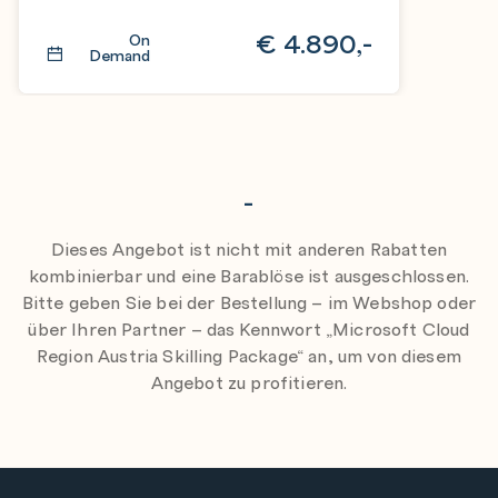
€
4.890,-
On
Demand
-
Dieses Angebot ist nicht mit anderen Rabatten
kombinierbar und eine Barablöse ist ausgeschlossen.
Bitte geben Sie bei der Bestellung – im Webshop oder
über Ihren Partner – das Kennwort „Microsoft Cloud
Region Austria Skilling Package“ an, um von diesem
Angebot zu profitieren.