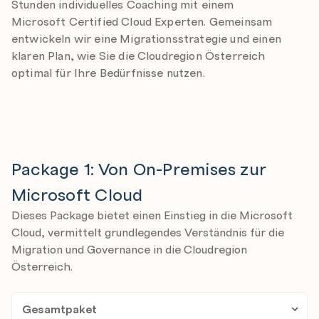
Stunden individuelles Coaching mit einem
Microsoft Certified Cloud Experten. Gemeinsam
entwickeln wir eine Migrationsstrategie und einen
klaren Plan, wie Sie die Cloudregion Österreich
optimal für Ihre Bedürfnisse nutzen.
Package 1: Von On-Premises zur
Microsoft Cloud
Dieses Package bietet einen Einstieg in die Microsoft
Cloud, vermittelt grundlegendes Verständnis für die
Migration und Governance in die Cloudregion
Österreich.