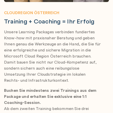
CLOUDREGION ÖSTERREICH
Training + Coaching = Ihr Erfolg
Unsere Learning Packages verbinden fundiertes
Know-how mit praxisnaher Beratung und geben
Ihnen genau die Werkzeuge an die Hand, die Sie für
eine erfolgreiche und sichere Migration in die
Microsoft Cloud Region Österreich brauchen.
Damit bauen Sie nicht nur Cloud-Kompetenz auf,
sondern sichern auch eine reibungslose
Umsetzung Ihrer Cloudstrategie im lokalen
Rechts- und Infrastrukturkontext.
Buchen Sie mindestens zwei Trainings aus dem
Package und erhalten Sie exklusive eine 1:1
Coaching-Session.
Ab dem zweiten Training bekommen Sie drei