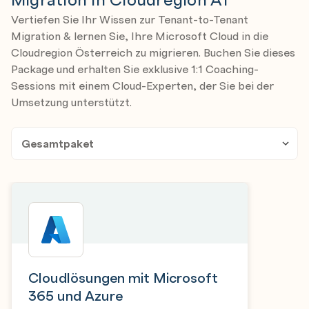
Vertiefen Sie Ihr Wissen zur Tenant-to-Tenant
Migration & lernen Sie, Ihre Microsoft Cloud in die
Cloudregion Österreich zu migrieren. Buchen Sie dieses
Package und erhalten Sie exklusive 1:1 Coaching-
Sessions mit einem Cloud-Experten, der Sie bei der
Umsetzung unterstützt.
Cloudlösungen mit Microsoft
365 und Azure