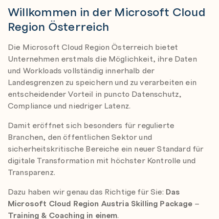
Willkommen in der Microsoft Cloud
Region Österreich
Die Microsoft Cloud Region Österreich bietet
Unternehmen erstmals die Möglichkeit, ihre Daten
und Workloads vollständig innerhalb der
Landesgrenzen zu speichern und zu verarbeiten ein
entscheidender Vorteil in puncto Datenschutz,
Compliance und niedriger Latenz.
Damit eröffnet sich besonders für regulierte
Branchen, den öffentlichen Sektor und
sicherheitskritische Bereiche ein neuer Standard für
digitale Transformation mit höchster Kontrolle und
Transparenz.
Dazu haben wir genau das Richtige für Sie:
Das
Microsoft Cloud Region Austria Skilling Package
–
Training & Coaching in einem
.