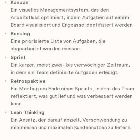
Kanban
Ein visuelles Managementsystem, das den
Arbeitsfluss optimiert, indem Aufgaben auf einem
Board visualisiert und Engpässe identifiziert werden.
Backlog
Eine priorisierte Liste von Aufgaben, die
abgearbeitet werden müssen.
Sprint
Ein kurzer, meist zwei- bis vierwöchiger Zeitraum,
in dem ein Team definierte Aufgaben erledigt.
Retrospektive
Ein Meeting am Ende eines Sprints, in dem das Team
reflektiert, was gut lief und was verbessert werden
kann.
Lean Thinking
Ein Ansatz, der darauf abzielt, Verschwendung zu
minimieren und maximalen Kundennutzen zu liefern.