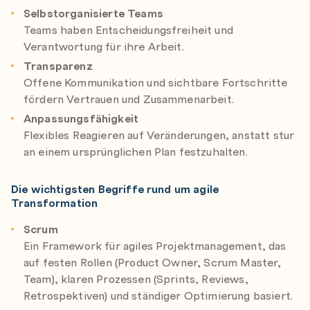
Selbstorganisierte Teams
Teams haben Entscheidungsfreiheit und
Verantwortung für ihre Arbeit.
Transparenz
Offene Kommunikation und sichtbare Fortschritte
fördern Vertrauen und Zusammenarbeit.
Anpassungsfähigkeit
Flexibles Reagieren auf Veränderungen, anstatt stur
an einem ursprünglichen Plan festzuhalten.
Die wichtigsten Begriffe rund um agile
Transformation
Scrum
Ein Framework für agiles Projektmanagement, das
auf festen Rollen (Product Owner, Scrum Master,
Team), klaren Prozessen (Sprints, Reviews,
Retrospektiven) und ständiger Optimierung basiert.