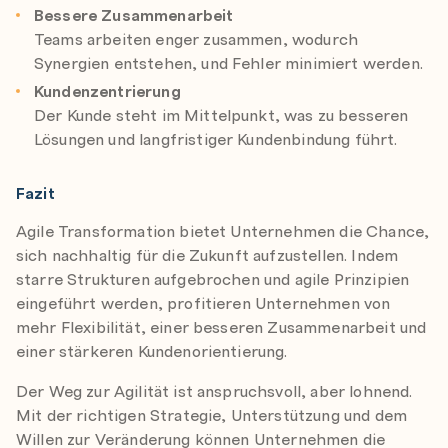
Bessere Zusammenarbeit
Teams arbeiten enger zusammen, wodurch
Synergien entstehen, und Fehler minimiert werden.
Kundenzentrierung
Der Kunde steht im Mittelpunkt, was zu besseren
Lösungen und langfristiger Kundenbindung führt.
Fazit
Agile Transformation bietet Unternehmen die Chance,
sich nachhaltig für die Zukunft aufzustellen. Indem
starre Strukturen aufgebrochen und agile Prinzipien
eingeführt werden, profitieren Unternehmen von
mehr Flexibilität, einer besseren Zusammenarbeit und
einer stärkeren Kundenorientierung.
Der Weg zur Agilität ist anspruchsvoll, aber lohnend.
Mit der richtigen Strategie, Unterstützung und dem
Willen zur Veränderung können Unternehmen die