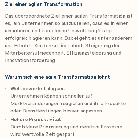
Ziel einer agilen Transformation
Das übergeordnete Ziel einer agilen Transformation ist
es, ein Unternehmen so aufzustellen, dass es in einer
unsicheren und komplexen Umwelt langfristig
erfolgreich agieren kann. Dabei geht es unter anderem
um: Erhöhte Kundenzufriedenheit, Steigerung der
Mitarbeiterzufriedenheit, Effizienzsteigerung und
Innovationsförderung.
Warum sich eine agile Transformation lohnt
Wettbewerbsfähigkeit
Unternehmen können schneller auf
Marktveränderungen reagieren und ihre Produkte
oder Dienstleistungen besser anpassen.
Höhere Produktivität
Durch klare Priorisierung und iterative Prozesse
wird wertvolle Zeit gespart.