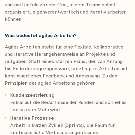
und ein Umfeld zu schaffen, in dem Teams selbst
organisiert, eigenverantwortlich und iterativ arbeiten
können.
Was bedeutet agiles Arbeiten?
Agiles Arbeiten steht für eine flexible, kollaborative
und iterative Herangehensweise an Projekte und
Aufgaben. Statt eines starren Plans, der von Anfang
bis Ende durchgezogen wird, setzt agiles Arbeiten auf
kontinuierliches Feedback und Anpassung. Zu den
Prinzipien des agilen Arbeitens gehören:
Kundenzentrierung
Fokus auf die Bedürfnisse der Kunden und schnelles
Liefern von Mehrwert.
Iterative Prozesse
Arbeit in kurzen Zyklen (Sprints), die Raum für
kontinuierliche Verbesserungen lassen.