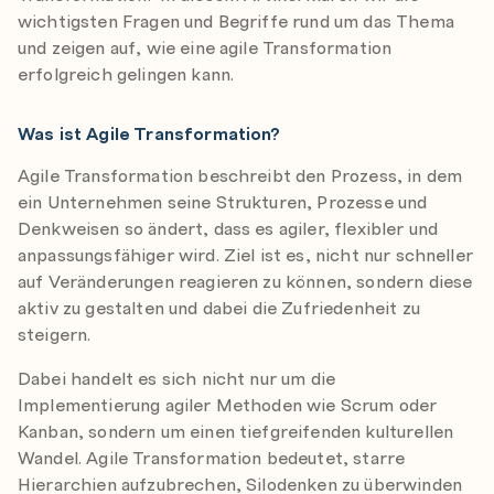
wichtigsten Fragen und Begriffe rund um das Thema
und zeigen auf, wie eine agile Transformation
erfolgreich gelingen kann.
Was ist Agile Transformation?
Agile Transformation beschreibt den Prozess, in dem
ein Unternehmen seine Strukturen, Prozesse und
Denkweisen so ändert, dass es agiler, flexibler und
anpassungsfähiger wird. Ziel ist es, nicht nur schneller
auf Veränderungen reagieren zu können, sondern diese
aktiv zu gestalten und dabei die Zufriedenheit zu
steigern.
Dabei handelt es sich nicht nur um die
Implementierung agiler Methoden wie Scrum oder
Kanban, sondern um einen tiefgreifenden kulturellen
Wandel. Agile Transformation bedeutet, starre
Hierarchien aufzubrechen, Silodenken zu überwinden