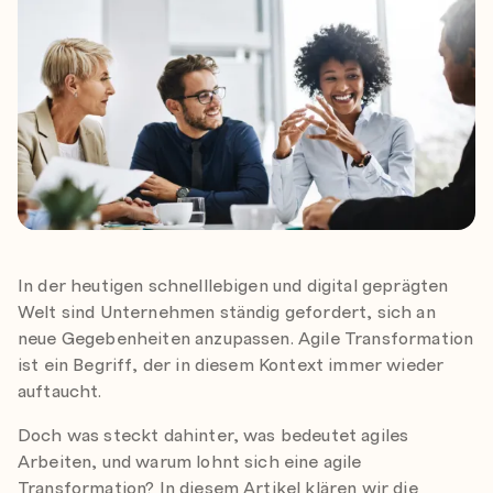
In der heutigen schnelllebigen und digital geprägten
Welt sind Unternehmen ständig gefordert, sich an
neue Gegebenheiten anzupassen. Agile Transformation
ist ein Begriff, der in diesem Kontext immer wieder
auftaucht.
Doch was steckt dahinter, was bedeutet agiles
Arbeiten, und warum lohnt sich eine agile
Transformation? In diesem Artikel klären wir die