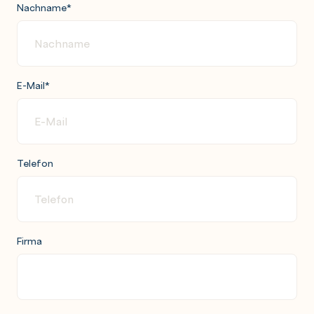
Nachname
*
E-Mail
*
Telefon
Firma