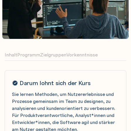
Inhalt
Programm
Zielgruppen
Vorkenntnisse
Darum lohnt sich der Kurs
Sie lernen Methoden, um Nutzererlebnisse und
Prozesse gemeinsam im Team zu designen, zu
analysieren und kundenorientiert zu verbessern.
Für Produktverantwortliche, Analyst*innen und
Entwickler*innen, die Software agil und stärker
am Nutzer gestalten möchten.