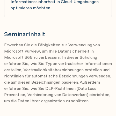
Informationssicherheit in Cloud-Umgebungen
optimieren möchten.
Seminarinhalt
Erwerben Sie die Fähigkeiten zur Verwendung von
Microsoft Purview, um Ihre Datensicherheit in
Microsoft 365 zu verbessern. In dieser Schulung
erfahren Sie, wie Sie Typen vertraulicher Informationen
erstellen, Vertraulichkeitsbezeichnungen erstellen und
richtlinien für automatische Bezeichnungen verwenden,
die auf diesen Bezeichnungen basieren. Außerdem
erfahren Sie, wie Sie DLP-Richtlinien (Data Loss
Prevention, Verhinderung von Datenverlust) einrichten,
um die Daten Ihrer organization zu schützen.