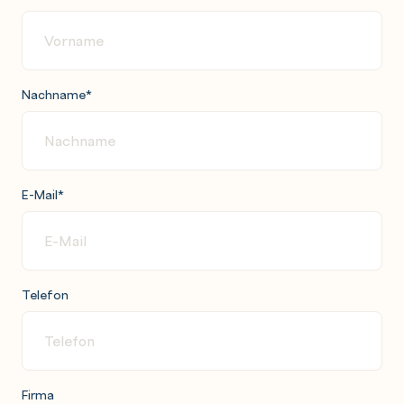
Nachname
*
E-Mail
*
Telefon
Firma