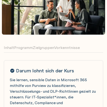
Inhalt
Programm
Zielgruppen
Vorkenntnisse
Darum lohnt sich der Kurs
Sie lernen, sensible Daten in Microsoft 365
mithilfe von Purview zu klassifizieren,
Verschlüsselungs- und DLP-Richtlinien gezielt zu
steuern. Für IT-Spezialist*innen, die
Datenschutz, Compliance und