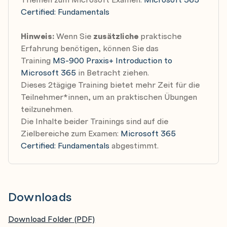
Certified: Fundamentals
Hinweis:
Wenn Sie
zusätzliche
praktische
Erfahrung benötigen, können Sie das
Training
MS-900 Praxis+ Introduction to
Microsoft 365
in Betracht ziehen.
Dieses 2tägige Training bietet mehr Zeit für die
Teilnehmer*innen, um an praktischen Übungen
teilzunehmen.
Die Inhalte beider Trainings sind auf die
Zielbereiche zum Examen:
Microsoft 365
Certified: Fundamentals
abgestimmt.
Downloads
Download Folder (PDF)