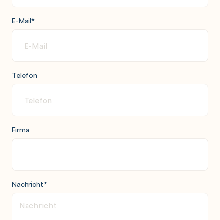
E-Mail
*
Telefon
Firma
Nachricht
*