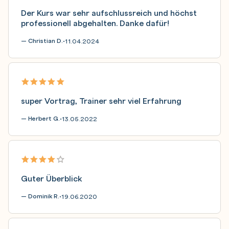
Der Kurs war sehr aufschlussreich und höchst
professionell abgehalten. Danke dafür!
— Christian D.
11.04.2024
•
super Vortrag, Trainer sehr viel Erfahrung
— Herbert G.
13.05.2022
•
Guter Überblick
— Dominik R.
19.06.2020
•