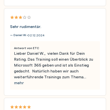
Sehr rudimentär.
— Daniel W.
02.12.2024
•
Antwort von ETC
Lieber Daniel W., vielen Dank für Dein
Rating. Das Training soll einen Überblick zu
Microsoft 365 geben und ist als Einstieg
gedacht. Natürlich haben wir auch
weiterführende Trainings zum Thema…
mehr