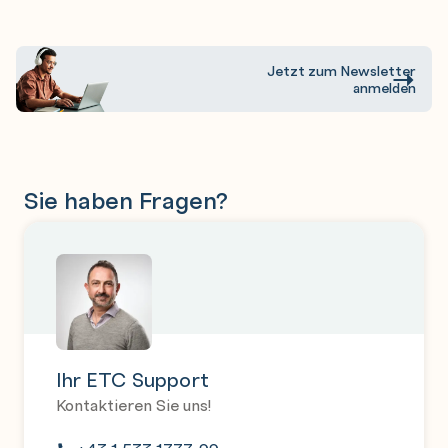
Jetzt zum Newsletter
anmelden
Sie haben Fragen?
Ihr ETC Support
Kontaktieren Sie uns!