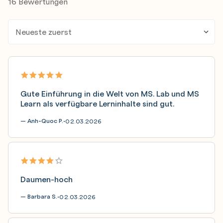
16 Bewertungen
Gute Einführung in die Welt von MS. Lab und MS
Learn als verfügbare Lerninhalte sind gut.
— Anh-Quoc P.
02.03.2026
•
Daumen-hoch
— Barbara S.
02.03.2026
•