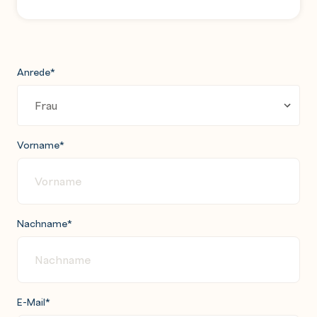
Anrede
*
Vorname
*
Nachname
*
E-Mail
*