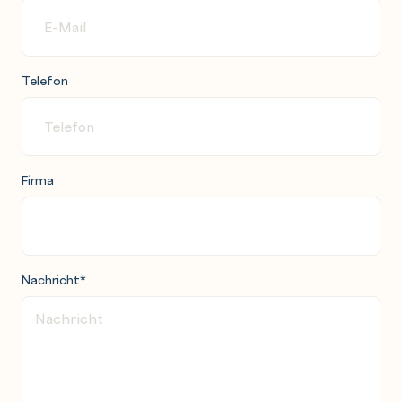
Telefon
Firma
Nachricht
*