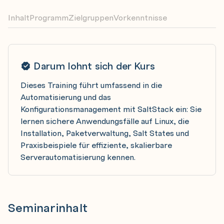
Inhalt
Programm
Zielgruppen
Vorkenntnisse
Darum lohnt sich der Kurs
Dieses Training führt umfassend in die
Automatisierung und das
Konfigurationsmanagement mit SaltStack ein: Sie
lernen sichere Anwendungsfälle auf Linux, die
Installation, Paketverwaltung, Salt States und
Praxisbeispiele für effiziente, skalierbare
Serverautomatisierung kennen.
Seminarinhalt