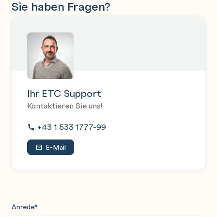
Sie haben Fragen?
Ihr ETC Support
Kontaktieren Sie uns!
+43 1 533 1777-99
E-Mail
Anrede
*