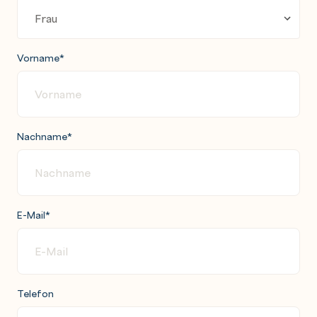
Vorname
*
Nachname
*
E-Mail
*
Telefon