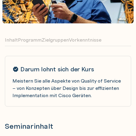
Inhalt
Programm
Zielgruppen
Vorkenntnisse
Darum lohnt sich der Kurs
Meistern Sie alle Aspekte von Quality of Service
– von Konzepten über Design bis zur effizienten
Implementation mit Cisco Geräten.
Seminarinhalt