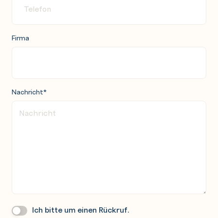
Firma
Nachricht
*
Ich bitte um einen Rückruf.
Wir