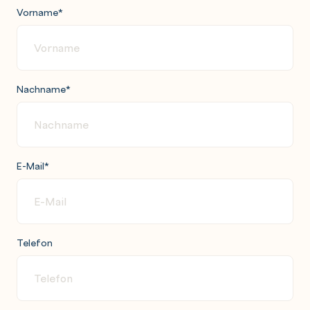
Vorname
*
Nachname
*
E-Mail
*
Telefon