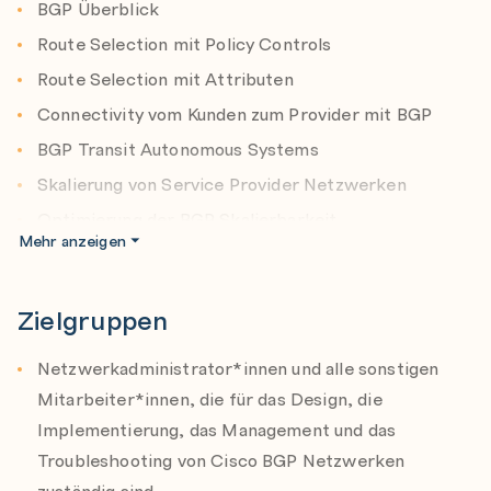
BGP Überblick
Route Selection mit Policy Controls
Route Selection mit Attributen
Connectivity vom Kunden zum Provider mit BGP
BGP Transit Autonomous Systems
Skalierung von Service Provider Netzwerken
Optimierung der BGP Skalierbarkeit
Mehr anzeigen
Zielgruppen
Netzwerkadministrator*innen und alle sonstigen
Mitarbeiter*innen, die für das Design, die
Implementierung, das Management und das
Troubleshooting von Cisco BGP Netzwerken
zuständig sind