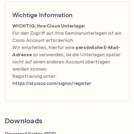
Wichtige Information
WICHTIG: Ihre Cisco Unterlage:
Für den Zugriff auf Ihre Seminarunterlagen ist ein
Cisco Account erforderlich.
Wir empfehlen, hierfür eine
persönliche E-Mail-
Adresse
zu verwenden, da die Unterlagen später
nicht auf einen anderen Account übertragen
werden können.
Registrierung unter:
https://id.cisco.com/signin/register
Downloads
Download Folder (PDF)