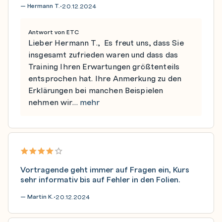
— Hermann T.
20.12.2024
•
Antwort von ETC
Lieber Hermann T., Es freut uns, dass Sie
insgesamt zufrieden waren und dass das
Training Ihren Erwartungen größtenteils
entsprochen hat. Ihre Anmerkung zu den
Erklärungen bei manchen Beispielen
nehmen wir…
mehr
Vortragende geht immer auf Fragen ein, Kurs
sehr informativ bis auf Fehler in den Folien.
— Martin K.
20.12.2024
•