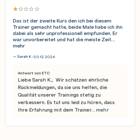
Das ist der zweite Kurs den ich bei diesem
Trainer gemacht hatte, beide Male habe ich ihn
dabei als sehr unprofessionell empfunden. Er
war unvorbereitet und hat die meiste Zeit…
mehr
— Sarah K.
20.12.2024
•
Antwort von ETC
Liebe Sarah K., Wir schätzen ehrliche
Rückmeldungen, da sie uns helfen, die
Qualität unserer Trainings stetig zu
verbessern. Es tut uns leid zu hören, dass
Ihre Erfahrung mit dem Trainer…
mehr