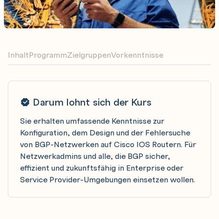
Inhalt
Programm
Zielgruppen
Vorkenntnisse
Darum lohnt sich der Kurs
Sie erhalten umfassende Kenntnisse zur
Konfiguration, dem Design und der Fehlersuche
von BGP-Netzwerken auf Cisco IOS Routern. Für
Netzwerkadmins und alle, die BGP sicher,
effizient und zukunftsfähig in Enterprise oder
Service Provider-Umgebungen einsetzen wollen.