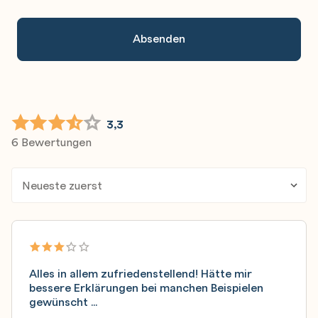
An.
3,3
6 Bewertungen
Alles in allem zufriedenstellend! Hätte mir
bessere Erklärungen bei manchen Beispielen
gewünscht ...