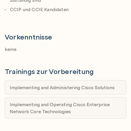
CCIP und CCIE Kandidaten
Vorkenntnisse
keine
Trainings zur Vorbereitung
Implementing and Administering Cisco Solutions
Implementing and Operating Cisco Enterprise
Network Core Technologies