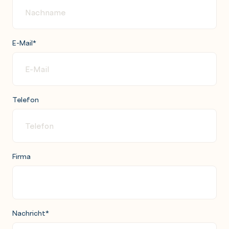
E-Mail
*
Telefon
Firma
Nachricht
*