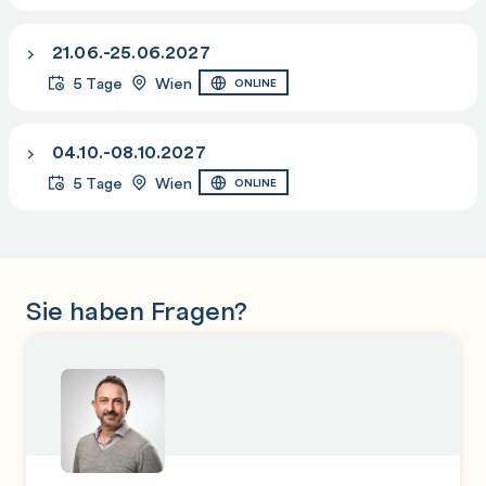
21.06.-25.06.2027
5 Tage
Wien
ONLINE
04.10.-08.10.2027
5 Tage
Wien
ONLINE
Sie haben Fragen?