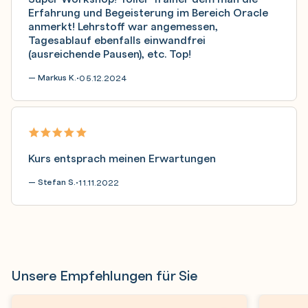
Erfahrung und Begeisterung im Bereich Oracle
anmerkt! Lehrstoff war angemessen,
Tagesablauf ebenfalls einwandfrei
(ausreichende Pausen), etc. Top!
— Markus K.
05.12.2024
•
Kurs entsprach meinen Erwartungen
— Stefan S.
11.11.2022
•
Unsere Empfehlungen für Sie