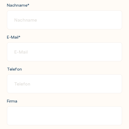
Nachname
*
E-Mail
*
Telefon
Firma