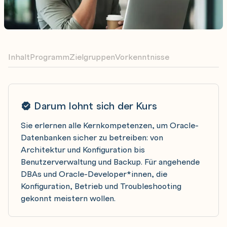
Inhalt
Programm
Zielgruppen
Vorkenntnisse
Darum lohnt sich der Kurs
Sie erlernen alle Kernkompetenzen, um Oracle-
Datenbanken sicher zu betreiben: von
Architektur und Konfiguration bis
Benutzerverwaltung und Backup. Für angehende
DBAs und Oracle-Developer*innen, die
Konfiguration, Betrieb und Troubleshooting
gekonnt meistern wollen.