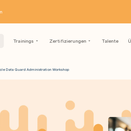
en
Trainings
Zertifizierungen
Talente
Ü
cle Data Guard Administration Workshop