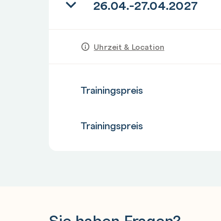
26.04.-27.04.2027
Uhrzeit & Location
Anzahl
Trainingspreis
Anzahl
Trainingspreis
Sie haben Fragen?