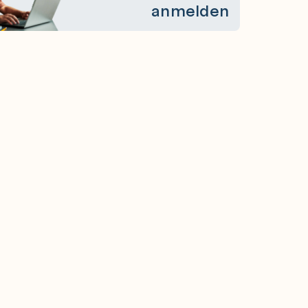
anmelden