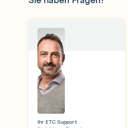
Ihr ETC Support