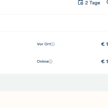
2 Tage
€
1
Vor Ort
€
1
Online