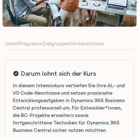
Inhalt
Programm
Zielgruppen
Vorkenntnisse
Darum lohnt sich der Kurs
In diesem Intensivkurs vertiefen Sie Ihre AL- und
VS Code-Kenntnisse und setzen praxisnahe
Entwicklungsaufgaben in Dynamics 365 Business
Central professionell um. Für Entwickler*innen,
die BC-Projekte erweitern sowie
fortgeschrittene Techniken für Dynamics 365
Business Central sicher nutzen möchten.