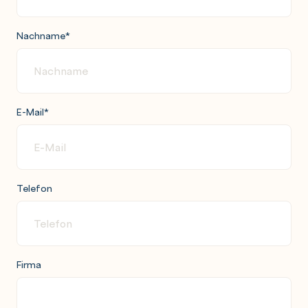
Nachname
*
E-Mail
*
Telefon
Firma