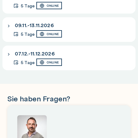
5 Tage
ONLINE
09.11.-13.11.2026
5 Tage
ONLINE
07.12.-11.12.2026
5 Tage
ONLINE
Sie haben Fragen?