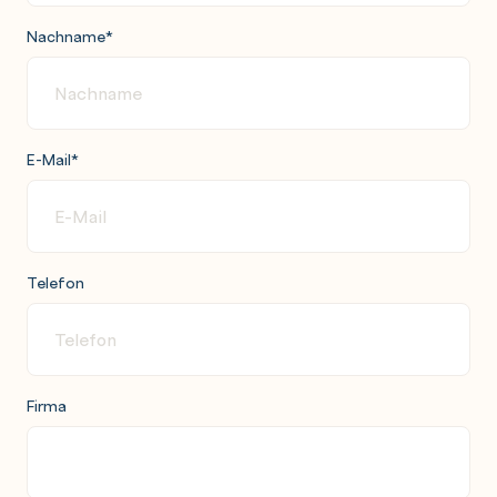
Nachname
*
E-Mail
*
Telefon
Firma