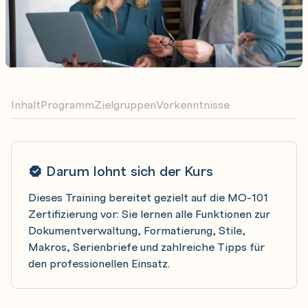
Inhalt
Programm
Zielgruppen
Vorkenntnisse
Darum lohnt sich der Kurs
Dieses Training bereitet gezielt auf die MO-101
Zertifizierung vor: Sie lernen alle Funktionen zur
Dokumentverwaltung, Formatierung, Stile,
Makros, Serienbriefe und zahlreiche Tipps für
den professionellen Einsatz.