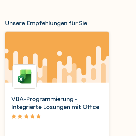
Unsere Empfehlungen für Sie
VBA-Programmierung -
Integrierte Lösungen mit Office
5,0