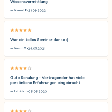
Wissensvermittlung
— Manuel P.
21.09.2022
•
War ein tolles Seminar danke :)
— Mesut O.
24.03.2021
•
Gute Schulung - Vortragender hat viele
persönliche Erfahrungen eingebracht
— Patrick J.
05.05.2020
•