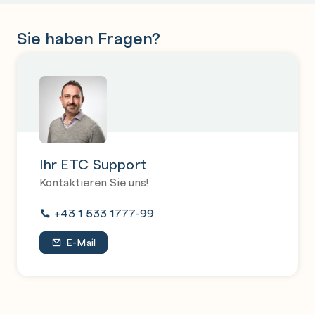
Sie haben Fragen?
Ihr ETC Support
Kontaktieren Sie uns!
+43 1 533 1777-99
E-Mail