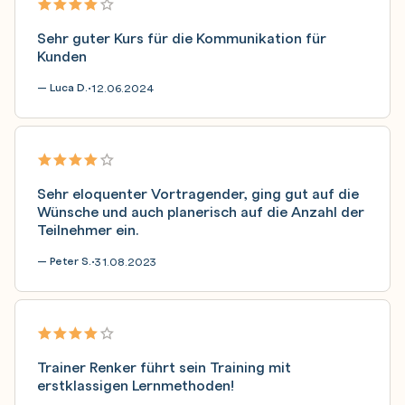
Sehr guter Kurs für die Kommunikation für
Kunden
— Luca D.
12.06.2024
•
Sehr eloquenter Vortragender, ging gut auf die
Wünsche und auch planerisch auf die Anzahl der
Teilnehmer ein.
— Peter S.
31.08.2023
•
Trainer Renker führt sein Training mit
erstklassigen Lernmethoden!