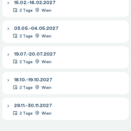
15.02.-16.02.2027
2 Tage
Wien
03.05.-04.05.2027
2 Tage
Wien
19.07.-20.07.2027
2 Tage
Wien
18.10.-19.10.2027
2 Tage
Wien
29.11.-30.11.2027
2 Tage
Wien