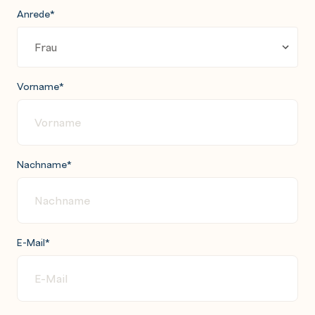
Anrede
*
Vorname
*
Nachname
*
E-Mail
*