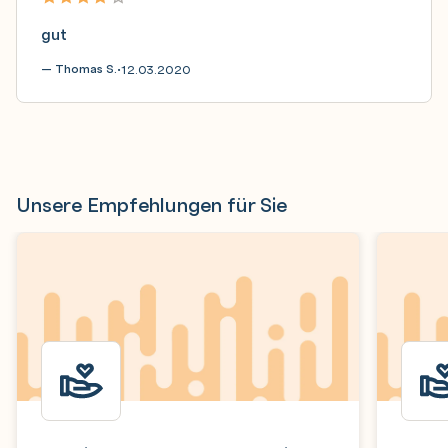
gut
— Thomas S.
12.03.2020
•
Unsere Empfehlungen für Sie