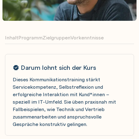
Inhalt
Programm
Zielgruppen
Vorkenntnisse
Darum lohnt sich der Kurs
Dieses Kommunikationstraining stärkt
Servicekompetenz, Selbstreflexion und
erfolgreiche Interaktion mit Kund*innen –
speziell im IT-Umfeld. Sie üben praxisnah mit
Fallbeispielen, wie Technik und Vertrieb
zusammenarbeiten und anspruchsvolle
Gespräche konstruktiv gelingen.