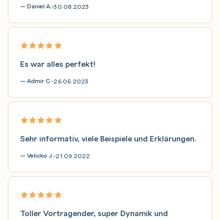
— Daniel A.
30.08.2023
•
Es war alles perfekt!
— Admir C.
26.05.2023
•
Sehr informativ, viele Beispiele und Erklärungen.
— Velicko J.
21.09.2022
•
Toller Vortragender, super Dynamik und