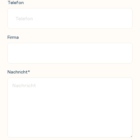
Telefon
Firma
Nachricht
*