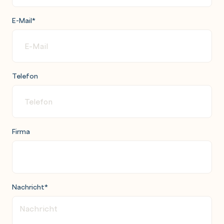
E-Mail
*
Telefon
Firma
Nachricht
*