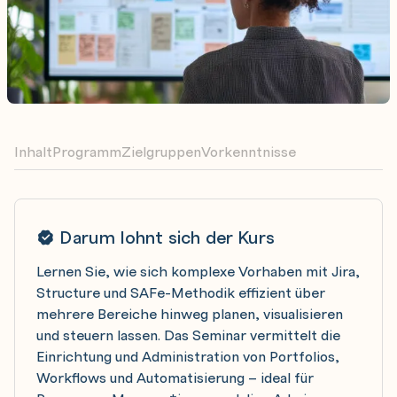
Inhalt
Programm
Zielgruppen
Vorkenntnisse
Darum lohnt sich der Kurs
Lernen Sie, wie sich komplexe Vorhaben mit Jira,
Structure und SAFe-Methodik effizient über
mehrere Bereiche hinweg planen, visualisieren
und steuern lassen. Das Seminar vermittelt die
Einrichtung und Administration von Portfolios,
Workflows und Automatisierung – ideal für