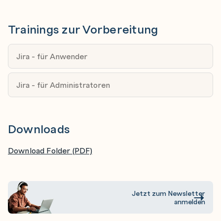
Trainings zur Vorbereitung
Jira - für Anwender
Jira - für Administratoren
Downloads
Download Folder (PDF)
Jetzt zum Newsletter
anmelden