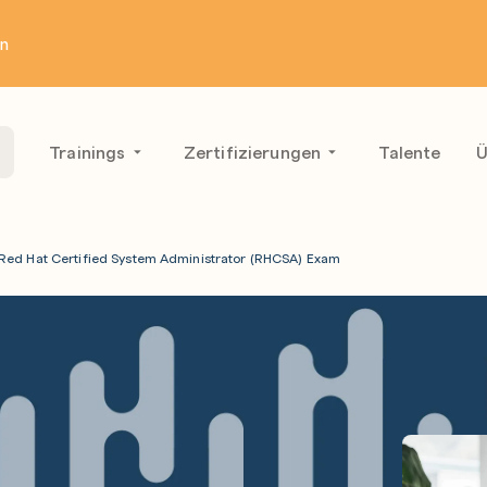
en
Trainings
Zertifizierungen
Talente
Ü
Red Hat Certified System Administrator (RHCSA) Exam