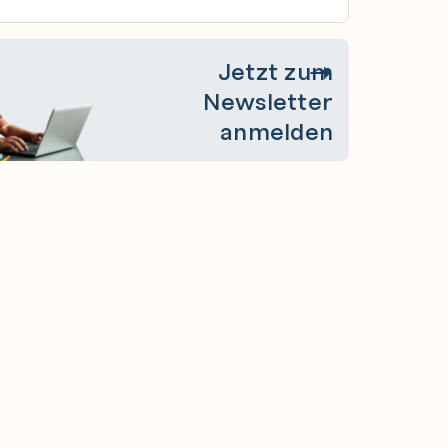
Jetzt zum
Newsletter
anmelden