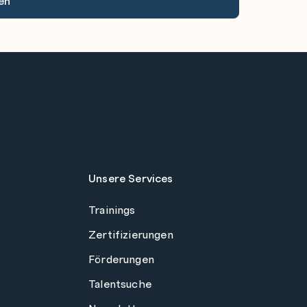
Unsere Services
Trainings
Zertifizierungen
Förderungen
Talentsuche