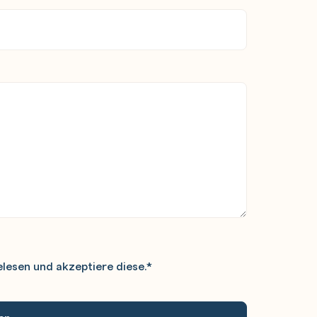
lesen und akzeptiere diese.
*