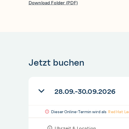
Download Folder (PDF)
Jetzt buchen
28.09.-30.09.2026
Dieser Online-Termin wird als
Red Hat Le
Uhrzeit & Location