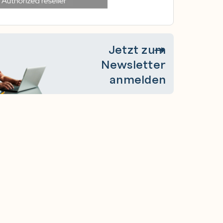
Jetzt zum
Newsletter
anmelden