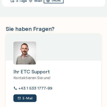
3 Tage
Wien
ONLINE
Sie haben Fragen?
Ihr ETC Support
Kontaktieren Sie uns!
+43 1 533 1777-99
E-Mail