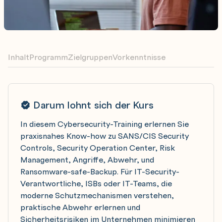
Inhalt
Programm
Zielgruppen
Vorkenntnisse
Darum lohnt sich der Kurs
In diesem Cybersecurity-Training erlernen Sie
praxisnahes Know-how zu SANS/CIS Security
Controls, Security Operation Center, Risk
Management, Angriffe, Abwehr, und
Ransomware-safe-Backup. Für IT-Security-
Verantwortliche, ISBs oder IT-Teams, die
moderne Schutzmechanismen verstehen,
praktische Abwehr erlernen und
Sicherheitsrisiken im Unternehmen minimieren