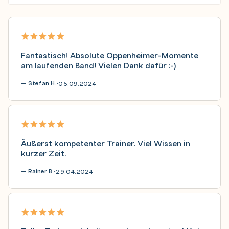
Fantastisch! Absolute Oppenheimer-Momente
am laufenden Band! Vielen Dank dafür :-)
— Stefan H.
05.09.2024
•
Äußerst kompetenter Trainer. Viel Wissen in
kurzer Zeit.
— Rainer B.
29.04.2024
•