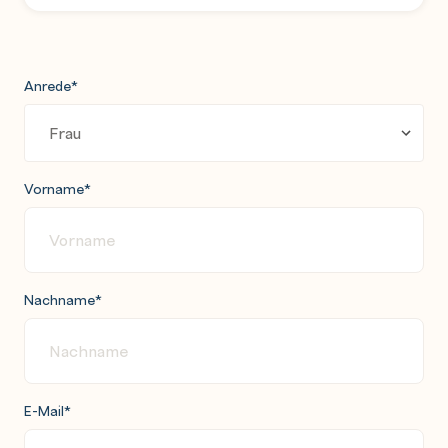
Anrede
*
Vorname
*
Nachname
*
E-Mail
*