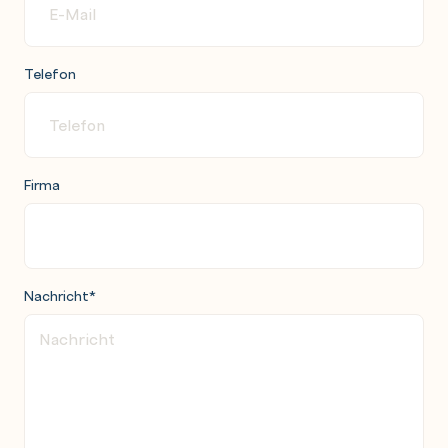
Telefon
Firma
Nachricht
*