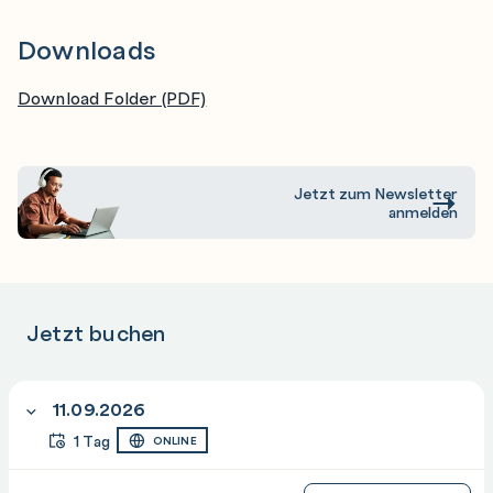
Downloads
Download Folder (PDF)
Jetzt zum Newsletter
anmelden
Jetzt buchen
11.09.2026
1 Tag
ONLINE