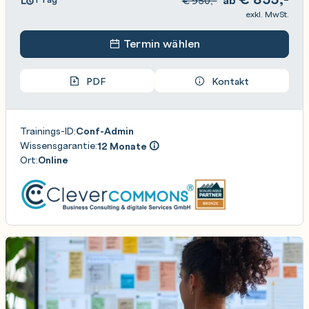
€
950,-
exkl. MwSt.
Termin wählen
PDF
Kontakt
Trainings-ID:
Conf-Admin
Wissensgarantie:
12 Monate
Ort:
Online