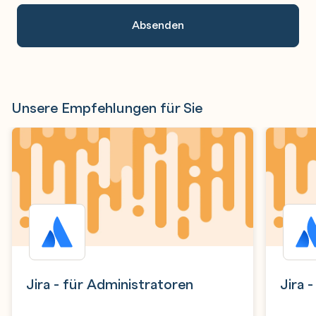
Unsere Empfehlungen für Sie
Jira - für Administratoren
Jira 