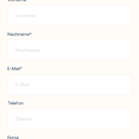
Nachname
*
E-Mail
*
Telefon
Firma