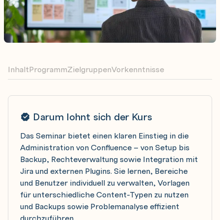
Inhalt
Programm
Zielgruppen
Vorkenntnisse
Darum lohnt sich der Kurs
Das Seminar bietet einen klaren Einstieg in die
Administration von Confluence – von Setup bis
Backup, Rechteverwaltung sowie Integration mit
Jira und externen Plugins. Sie lernen, Bereiche
und Benutzer individuell zu verwalten, Vorlagen
für unterschiedliche Content-Typen zu nutzen
und Backups sowie Problemanalyse effizient
durchzuführen.