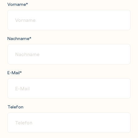
Vorname
*
Nachname
*
E-Mail
*
Telefon