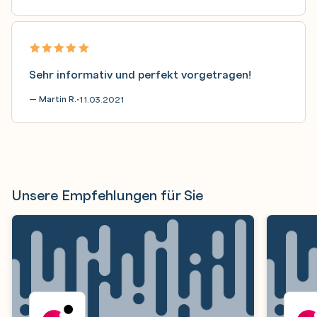
Sehr informativ und perfekt vorgetragen!
— Martin R.
11.03.2021
•
Unsere Empfehlungen für Sie