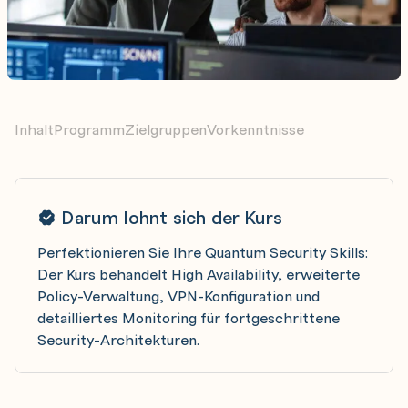
Inhalt
Programm
Zielgruppen
Vorkenntnisse
Darum lohnt sich der Kurs
Perfektionieren Sie Ihre Quantum Security Skills:
Der Kurs behandelt High Availability, erweiterte
Policy-Verwaltung, VPN-Konfiguration und
detailliertes Monitoring für fortgeschrittene
Security-Architekturen.