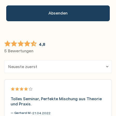
4,8
5 Bewertungen
Tolles Seminar, Perfekte Mischung aus Theorie
und Praxis.
— Gerhard M.
21.04.2022
•