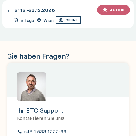
21.12.-23.12.2026
AKTION
3 Tage
Wien
ONLINE
Sie haben Fragen?
Ihr ETC Support
Kontaktieren Sie uns!
+43 1 533 1777-99