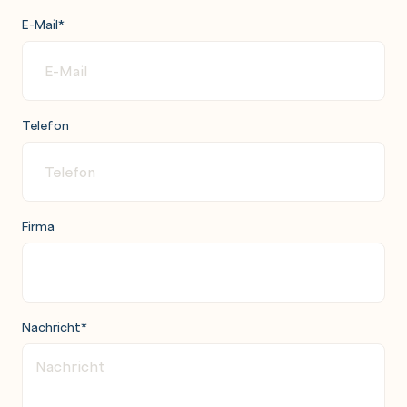
E-Mail
*
Telefon
Firma
Nachricht
*