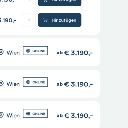
.190,-
Hinzufügen
€
3.190,-
Wien
ONLINE
ab
€
3.190,-
Wien
ONLINE
ab
€
3.190,-
Wien
ONLINE
ab