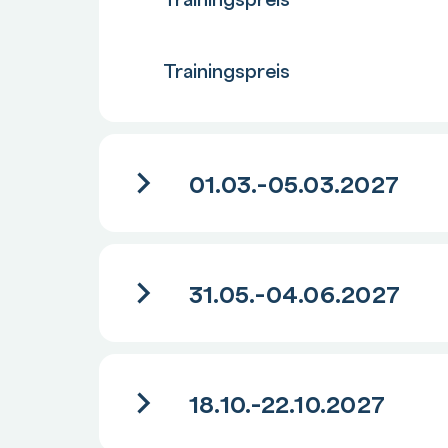
Anzahl
Trainingspreis
01.03.-05.03.2027
31.05.-04.06.2027
18.10.-22.10.2027