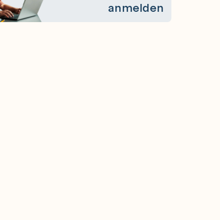
anmelden