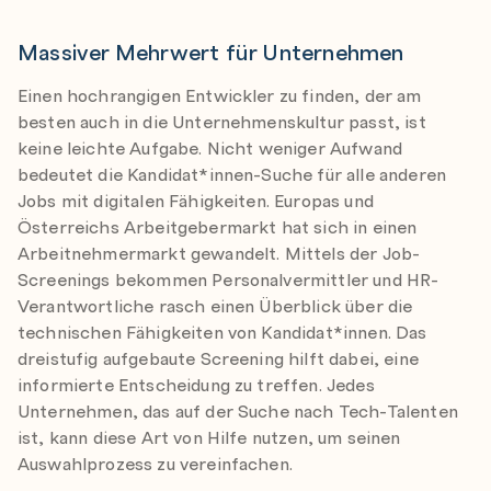
Massiver Mehrwert für Unternehmen
Einen hochrangigen Entwickler zu finden, der am
besten auch in die Unternehmenskultur passt, ist
keine leichte Aufgabe. Nicht weniger Aufwand
bedeutet die Kandidat*innen-Suche für alle anderen
Jobs mit digitalen Fähigkeiten. Europas und
Österreichs Arbeitgebermarkt hat sich in einen
Arbeitnehmermarkt gewandelt. Mittels der Job-
Screenings bekommen Personalvermittler und HR-
Verantwortliche rasch einen Überblick über die
technischen Fähigkeiten von Kandidat*innen. Das
dreistufig aufgebaute Screening hilft dabei, eine
informierte Entscheidung zu treffen. Jedes
Unternehmen, das auf der Suche nach Tech-Talenten
ist, kann diese Art von Hilfe nutzen, um seinen
Auswahlprozess zu vereinfachen.