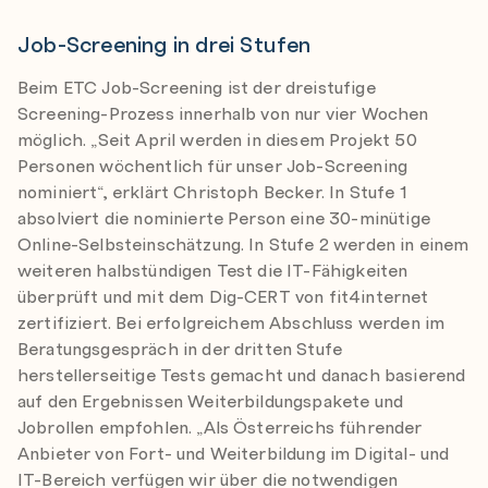
Job-Screening in drei Stufen
Beim ETC Job-Screening ist der dreistufige
Screening-Prozess innerhalb von nur vier Wochen
möglich. „Seit April werden in diesem Projekt 50
Personen wöchentlich für unser Job-Screening
nominiert“, erklärt Christoph Becker. In Stufe 1
absolviert die nominierte Person eine 30-minütige
Online-Selbsteinschätzung. In Stufe 2 werden in einem
weiteren halbstündigen Test die IT-Fähigkeiten
überprüft und mit dem Dig-CERT von fit4internet
zertifiziert. Bei erfolgreichem Abschluss werden im
Beratungsgespräch in der dritten Stufe
herstellerseitige Tests gemacht und danach basierend
auf den Ergebnissen Weiterbildungspakete und
Jobrollen empfohlen. „Als Österreichs führender
Anbieter von Fort- und Weiterbildung im Digital- und
IT-Bereich verfügen wir über die notwendigen