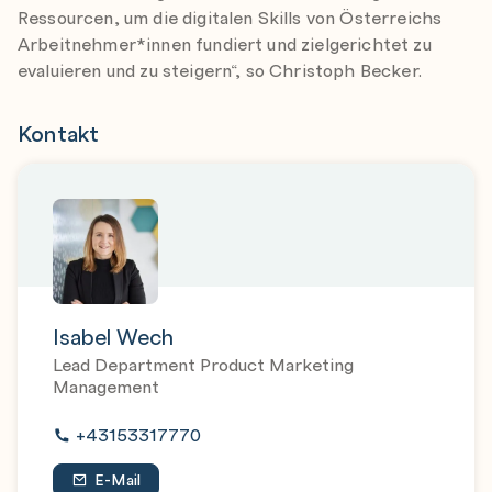
Ressourcen, um die digitalen Skills von Österreichs
Arbeitnehmer*innen fundiert und zielgerichtet zu
evaluieren und zu steigern“, so Christoph Becker.
Kontakt
Isabel Wech
Lead Department Product Marketing
Management
+43153317770
E-Mail