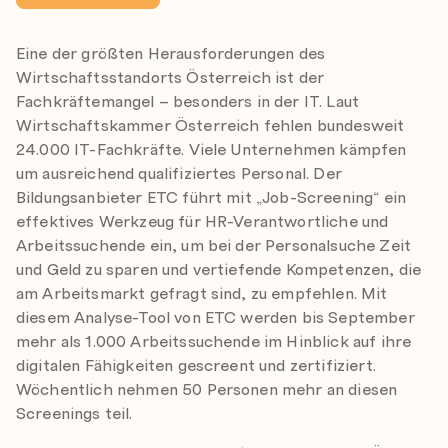
Eine der größten Herausforderungen des
Wirtschaftsstandorts Österreich ist der
Fachkräftemangel – besonders in der IT. Laut
Wirtschaftskammer Österreich fehlen bundesweit
24.000 IT-Fachkräfte. Viele Unternehmen kämpfen
um ausreichend qualifiziertes Personal. Der
Bildungsanbieter ETC führt mit „Job-Screening“ ein
effektives Werkzeug für HR-Verantwortliche und
Arbeitssuchende ein, um bei der Personalsuche Zeit
und Geld zu sparen und vertiefende Kompetenzen, die
am Arbeitsmarkt gefragt sind, zu empfehlen. Mit
diesem Analyse-Tool von ETC werden bis September
mehr als 1.000 Arbeitssuchende im Hinblick auf ihre
digitalen Fähigkeiten gescreent und zertifiziert.
Wöchentlich nehmen 50 Personen mehr an diesen
Screenings teil.