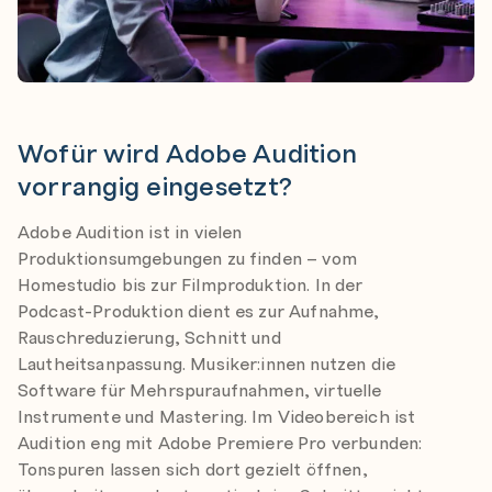
Wofür wird Adobe Audition vorrangig e
Wofür wird Adobe Audition
vorrangig eingesetzt?
Adobe Audition ist in vielen
Produktionsumgebungen zu finden – vom
Homestudio bis zur Filmproduktion. In der
Podcast-Produktion dient es zur Aufnahme,
Rauschreduzierung, Schnitt und
Lautheitsanpassung. Musiker:innen nutzen die
Software für Mehrspuraufnahmen, virtuelle
Instrumente und Mastering. Im Videobereich ist
Audition eng mit Adobe Premiere Pro verbunden:
Tonspuren lassen sich dort gezielt öffnen,