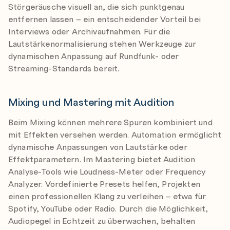
Störgeräusche visuell an, die sich punktgenau
entfernen lassen – ein entscheidender Vorteil bei
Interviews oder Archivaufnahmen. Für die
Lautstärkenormalisierung stehen Werkzeuge zur
dynamischen Anpassung auf Rundfunk- oder
Streaming-Standards bereit.
Mixing und Mastering mit Audition
Beim Mixing können mehrere Spuren kombiniert und
mit Effekten versehen werden. Automation ermöglicht
dynamische Anpassungen von Lautstärke oder
Effektparametern. Im Mastering bietet Audition
Analyse-Tools wie Loudness-Meter oder Frequency
Analyzer. Vordefinierte Presets helfen, Projekten
einen professionellen Klang zu verleihen – etwa für
Spotify, YouTube oder Radio. Durch die Möglichkeit,
Audiopegel in Echtzeit zu überwachen, behalten