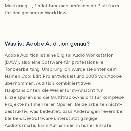
Mastering –, findet hier eine umfassende Plattform
für den gesamten Workflow.
Was ist Adobe Audition genau?
Adobe Audition ist eine Digital Audio Workstation
(DAW), also eine Software für professionelle
Tonbearbeitung. Ursprünglich wurde sie unter dem
Namen Cool Edit Pro entwickelt und 2003 von Adobe
übernommen. Audition kombiniert zwei
Hauptansichten: die Wellenform-Ansicht für
Einzelspuren und die Multitrack-Ansicht für komplexe
Projekte mit mehreren Spuren. Beide arbeiten nicht-
destruktiv, was bedeutet, dass Änderungen reversibel
bleiben. Die Software unterstützt gängige
Audioformate, kann Aufnahmen in hoher Bitrate