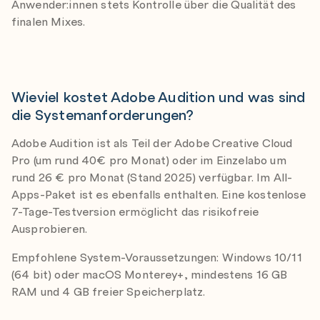
Anwender:innen stets Kontrolle über die Qualität des
finalen Mixes.
Wieviel kostet Adobe Audition und was sind
die Systemanforderungen?
Adobe Audition ist als Teil der Adobe Creative Cloud
Pro (um rund 40€ pro Monat) oder im Einzelabo um
rund 26 € pro Monat (Stand 2025) verfügbar. Im All-
Apps-Paket ist es ebenfalls enthalten. Eine kostenlose
7-Tage-Testversion ermöglicht das risikofreie
Ausprobieren.
Empfohlene System-Voraussetzungen: Windows 10/11
(64 bit) oder macOS Monterey+, mindestens 16 GB
RAM und 4 GB freier Speicherplatz.