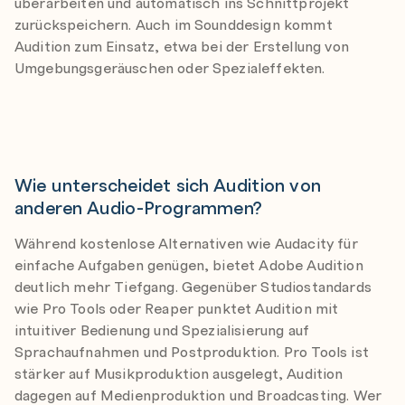
überarbeiten und automatisch ins Schnittprojekt
zurückspeichern. Auch im Sounddesign kommt
Audition zum Einsatz, etwa bei der Erstellung von
Umgebungsgeräuschen oder Spezialeffekten.
Wie unterscheidet sich Audition von
anderen Audio-Programmen?
Während kostenlose Alternativen wie Audacity für
einfache Aufgaben genügen, bietet Adobe Audition
deutlich mehr Tiefgang. Gegenüber Studiostandards
wie Pro Tools oder Reaper punktet Audition mit
intuitiver Bedienung und Spezialisierung auf
Sprachaufnahmen und Postproduktion. Pro Tools ist
stärker auf Musikproduktion ausgelegt, Audition
dagegen auf Medienproduktion und Broadcasting. Wer