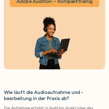
Adobe Audition – Kompakttrainig
Wie läuft die Audioaufnahme und -
bearbeitung in der Praxis ab?
Die Aufnahme erfolgt in Audition direkt über das