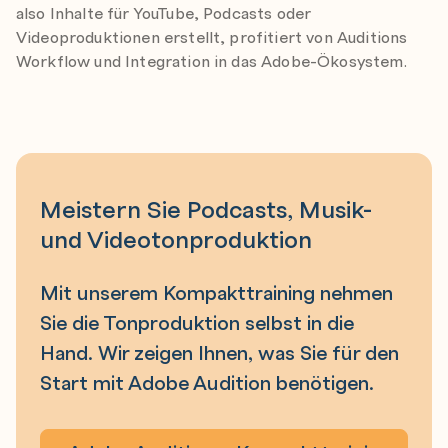
also Inhalte für YouTube, Podcasts oder
Videoproduktionen erstellt, profitiert von Auditions
Workflow und Integration in das Adobe-Ökosystem.
Meistern Sie Podcasts, Musik-
und Videotonproduktion
Mit unserem Kompakttraining nehmen
Sie die Tonproduktion selbst in die
Hand. Wir zeigen Ihnen, was Sie für den
Start mit Adobe Audition benötigen.