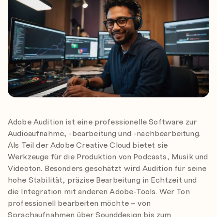
Adobe Audition ist eine professionelle Software zur
Audioaufnahme, -bearbeitung und -nachbearbeitung.
Als Teil der Adobe Creative Cloud bietet sie
Werkzeuge für die Produktion von Podcasts, Musik und
Videoton. Besonders geschätzt wird Audition für seine
hohe Stabilität, präzise Bearbeitung in Echtzeit und
die Integration mit anderen Adobe-Tools. Wer Ton
professionell bearbeiten möchte – von
Sprachaufnahmen über Sounddesign bis zum