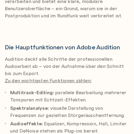
verarbeiten und bietet eine klare, modulare
Benutzeroberfläche – ein Grund, warum sie in der
Postproduktion und im Rundfunk weit verbreitet ist.
Die Hauptfunktionen von Adobe Audition
Audition deckt alle Schritte der professionellen
Audioarbeit ab – von der Aufnahme über den Schnitt
bis zum Export.
Zu den wichtigsten Funktionen zählen:
Multitrack-Editing:
parallele Bearbeitung mehrerer
Tonspuren mit Echtzeit-Effekten.
Spektralanalyse:
visuelle Darstellung von
Frequenzen zur gezielten Störgeräuschentfernung.
Audioeffekte:
Equalizer, Kompression, Hall, Limiter
und DeNoise stehen als Plug-ins bereit.