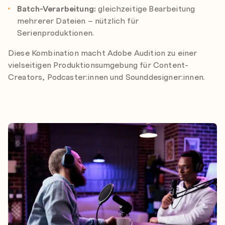
Batch-Verarbeitung:
gleichzeitige Bearbeitung
mehrerer Dateien – nützlich für
Serienproduktionen.
Diese Kombination macht Adobe Audition zu einer
vielseitigen Produktionsumgebung für Content-
Creators, Podcaster:innen und Sounddesigner:innen.