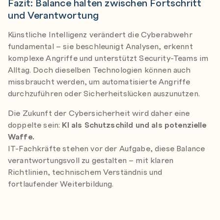
Fazit: Balance halten zwischen Fortschritt
und Verantwortung
Künstliche Intelligenz verändert die Cyberabwehr
fundamental – sie beschleunigt Analysen, erkennt
komplexe Angriffe und unterstützt Security-Teams im
Alltag. Doch dieselben Technologien können auch
missbraucht werden, um automatisierte Angriffe
durchzuführen oder Sicherheitslücken auszunutzen.
Die Zukunft der Cybersicherheit wird daher eine
doppelte sein:
KI als Schutzschild und als potenzielle
Waffe.
IT-Fachkräfte stehen vor der Aufgabe, diese Balance
verantwortungsvoll zu gestalten – mit klaren
Richtlinien, technischem Verständnis und
fortlaufender Weiterbildung.