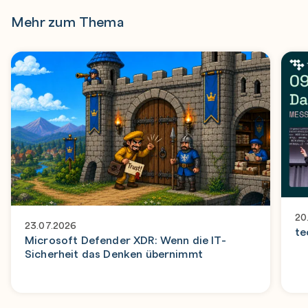
Mehr zum Thema
20
23.07.2026
te
Microsoft Defender XDR: Wenn die IT-
Sicherheit das Denken übernimmt