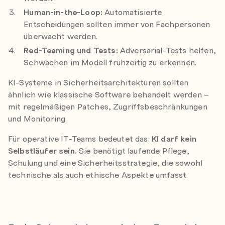
Human-in-the-Loop:
Automatisierte
Entscheidungen sollten immer von Fachpersonen
überwacht werden.
Red-Teaming und Tests:
Adversarial-Tests helfen,
Schwächen im Modell frühzeitig zu erkennen.
KI-Systeme in Sicherheitsarchitekturen sollten
ähnlich wie klassische Software behandelt werden –
mit regelmäßigen Patches, Zugriffsbeschränkungen
und Monitoring.
Für operative IT-Teams bedeutet das:
KI darf kein
Selbstläufer sein.
Sie benötigt laufende Pflege,
Schulung und eine Sicherheitsstrategie, die sowohl
technische als auch ethische Aspekte umfasst.