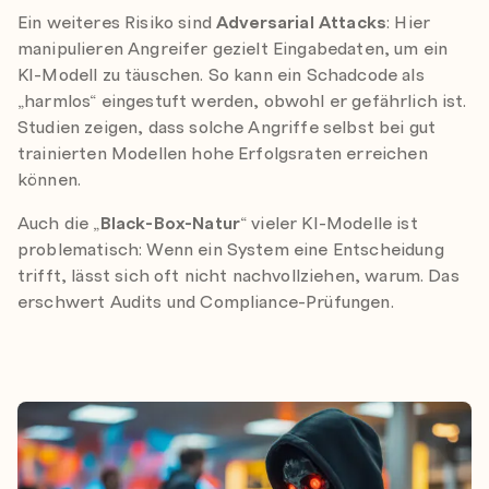
Ein weiteres Risiko sind
Adversarial Attacks
: Hier
manipulieren Angreifer gezielt Eingabedaten, um ein
KI-Modell zu täuschen. So kann ein Schadcode als
„harmlos“ eingestuft werden, obwohl er gefährlich ist.
Studien zeigen, dass solche Angriffe selbst bei gut
trainierten Modellen hohe Erfolgsraten erreichen
können.
Auch die „
Black-Box-Natur
“ vieler KI-Modelle ist
problematisch: Wenn ein System eine Entscheidung
trifft, lässt sich oft nicht nachvollziehen, warum. Das
erschwert Audits und Compliance-Prüfungen.