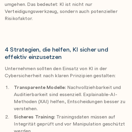
umgehen. Das bedeutet: KI ist nicht nur
Verteidigungswerkzeug, sondern auch potenzieller
Risikofaktor.
4 Strategien, die helfen, KI sicher und
effektiv einzusetzen
Unternehmen sollten den Einsatz von KI in der
Cybersicherheit nach klaren Prinzipien gestalten:
Transparente Modelle:
Nachvollziehbarkeit und
Auditierbarkeit sind essenziell. Explainable-AI-
Methoden (XAI) helfen, Entscheidungen besser zu
verstehen.
Sicheres Training:
Trainingsdaten müssen auf
Integrität geprüft und vor Manipulation geschützt
werden.