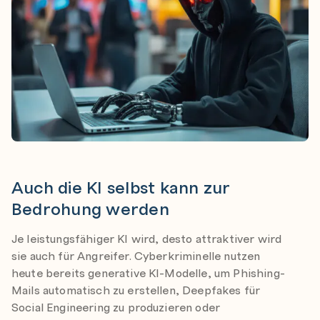
Auch die KI selbst kann zur Bedrohung
Auch die KI selbst kann zur
Bedrohung werden
Je leistungsfähiger KI wird, desto attraktiver wird
sie auch für Angreifer. Cyberkriminelle nutzen
heute bereits generative KI-Modelle, um Phishing-
Mails automatisch zu erstellen, Deepfakes für
Social Engineering zu produzieren oder