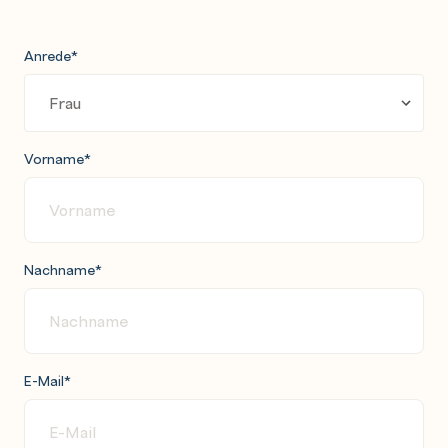
Anrede
*
Vorname
*
Nachname
*
E-Mail
*