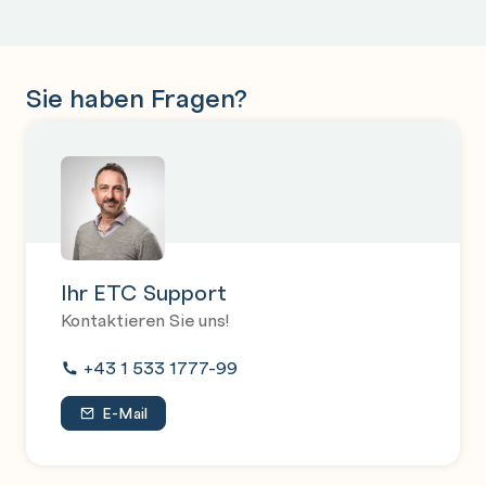
Sie haben Fragen?
Ihr ETC Support
Kontaktieren Sie uns!
+43 1 533 1777-99
E-Mail