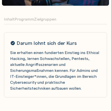
Inhalt
Programm
Zielgruppen
Darum lohnt sich der Kurs
Sie erhalten einen fundierten Einstieg ins Ethical
Hacking, lernen Schwachstellen, Pentests,
aktuelle Angriffsszenarien und
Sicherungsmaßnahmen kennen. Für Admins und
IT-Einsteiger*innen, die Grundlagen im Bereich
Cybersecurity und praktische
Sicherheitstechniken aufbauen wollen.