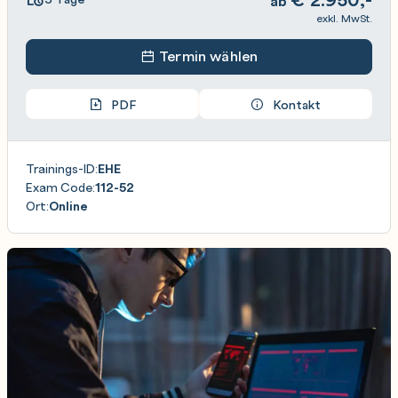
ab
exkl. MwSt.
Termin wählen
PDF
Kontakt
Trainings-ID:
EHE
Exam Code:
112-52
Ort:
Online