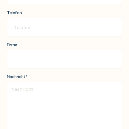
Telefon
Firma
Nachricht
*