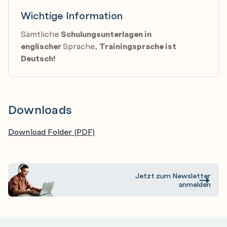
Wichtige Information
Sämtliche
Schulungsunterlagen in
englischer
Sprache,
Trainingsprache ist
Deutsch!
Downloads
Download Folder (PDF)
Jetzt zum Newsletter
anmelden