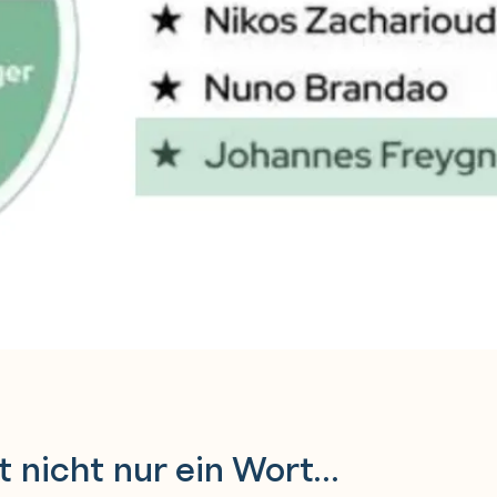
st nicht nur ein Wort…