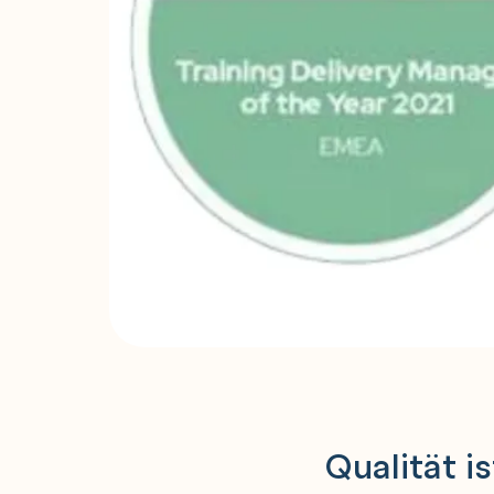
Qualität i