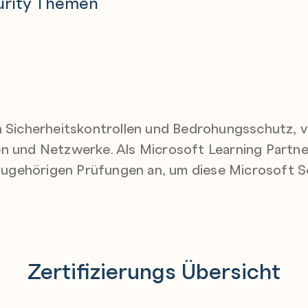
ecurity Themen
 Sicherheitskontrollen und Bedrohungsschutz, v
 und Netzwerke. Als Microsoft Learning Partne
ugehörigen Prüfungen an, um diese Microsoft Sec
Zertifizierungs Übersicht