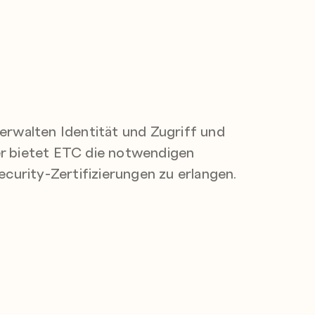
erwalten Identität und Zugriff und
r bietet ETC die notwendigen
urity-Zertifizierungen zu erlangen.