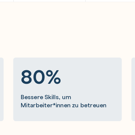
:
80%
Bessere Skills, um
Mitarbeiter*innen zu betreuen