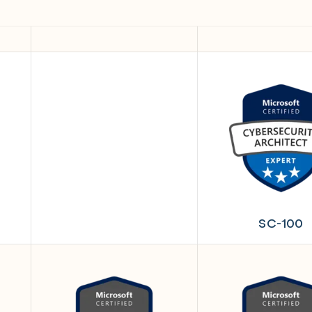
SC-100