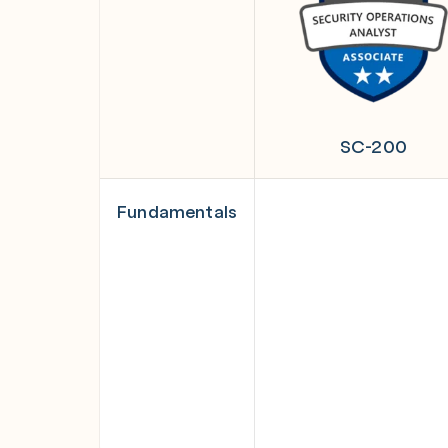
SC-200
Fundamentals