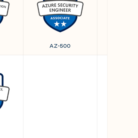
AZ-500