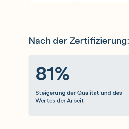
Nach der Zertifizierung
81%
Steigerung der Qualität und des
Wertes der Arbeit