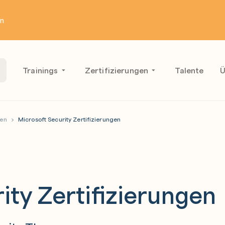
en
Trainings
Zertifizierungen
Talente
Ü
gen
Microsoft Security Zertifizierungen
ity Zertifizierungen