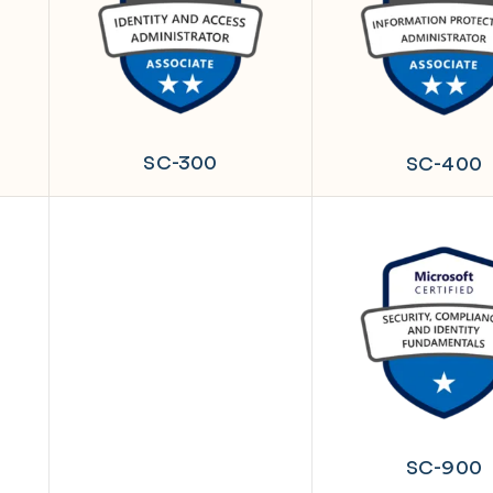
SC-300
SC-400
SC-900