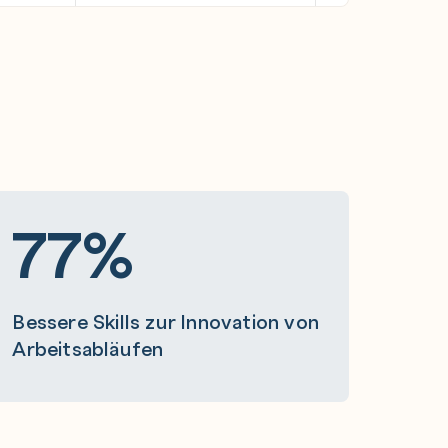
77%
Bessere Skills zur Innovation von
Arbeitsabläufen