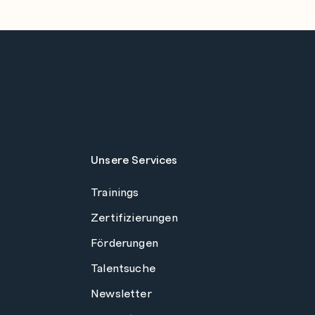
Unsere Services
Trainings
Zertifizierungen
Förderungen
Talentsuche
Newsletter