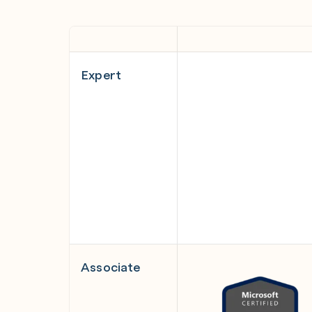
Expert
Associate