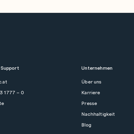
 Support
Unternehmen
c.at
Über uns
3 1777 – 0
Karriere
te
Presse
Nachhaltigkeit
Blog