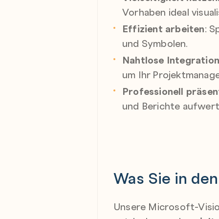
Vorhaben ideal visuali
Effizient arbeiten
: S
und Symbolen.
Nahtlose Integratio
um Ihr Projektmanage
Professionell präsen
und Berichte aufwert
Was Sie in den
Unsere Microsoft-Visio-