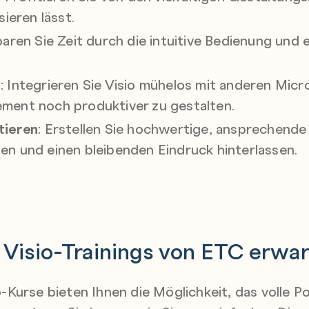
sieren lässt.
paren Sie Zeit durch die intuitive Bedienung und 
n
: Integrieren Sie Visio mühelos mit anderen M
ment noch produktiver zu gestalten.
tieren
: Erstellen Sie hochwertige, ansprechende 
en und einen bleibenden Eindruck hinterlassen.
 Visio-Trainings von ETC erwar
Kurse bieten Ihnen die Möglichkeit, das volle Pot