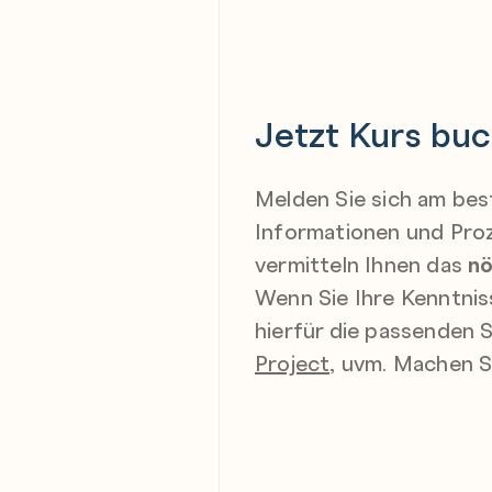
Jetzt Kurs buc
Melden Sie sich am bes
Informationen und Proz
vermitteln Ihnen das
n
Wenn Sie Ihre Kenntnis
hierfür die passenden
Project,
uvm. Machen Sie