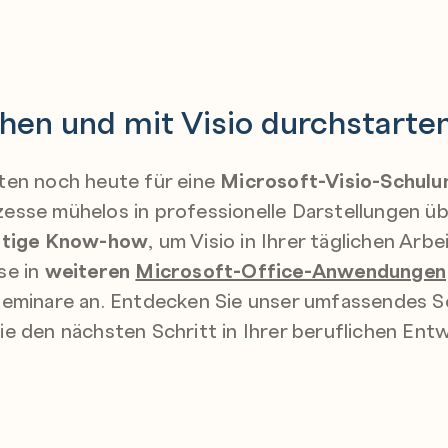
hen und mit Visio durchstarten
ten noch heute für eine
Microsoft-Visio-Schulu
esse mühelos in professionelle Darstellungen üb
ötige Know-how
, um Visio in Ihrer täglichen Arb
se in
weiteren
Microsoft-Office-Anwendungen
 Seminare an. Entdecken Sie unser umfassendes 
 den nächsten Schritt in Ihrer beruflichen Entw