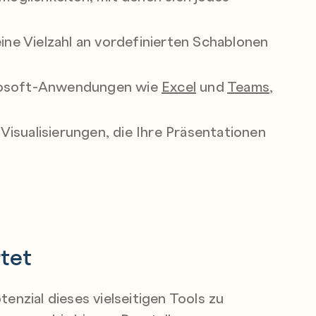
eine Vielzahl an vordefinierten Schablonen
icrosoft-Anwendungen wie
Excel
und
Teams
,
Visualisierungen, die Ihre Präsentationen
tet
enzial dieses vielseitigen Tools zu