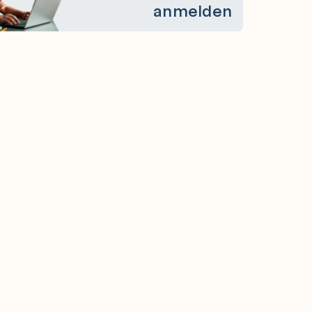
anmelden