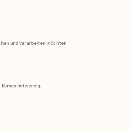
schen und verarbeiten möchten
s Kurses notwendig.