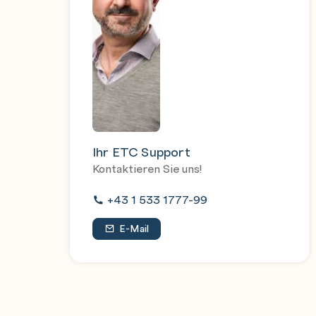
Ihr ETC Support
Kontaktieren Sie uns!
+43 1 533 1777-99
E-Mail