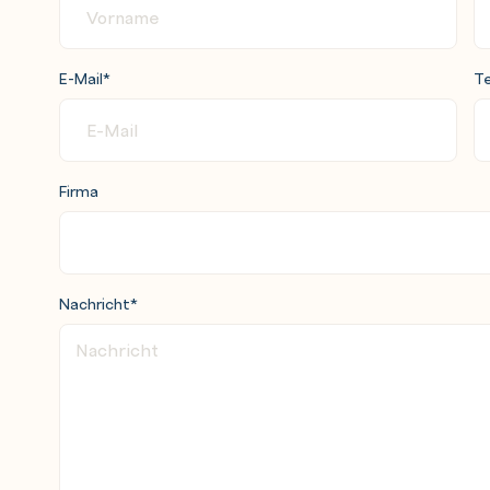
E-Mail
*
Te
Firma
Nachricht
*