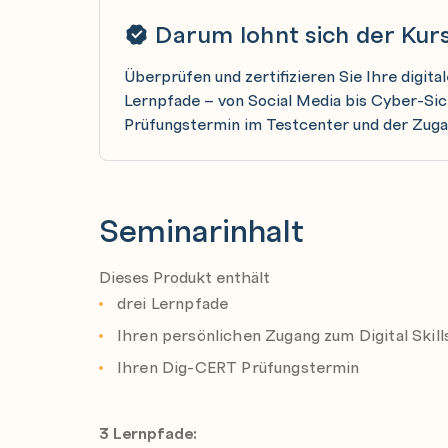
Darum lohnt sich der Kur
Überprüfen und zertifizieren Sie Ihre digita
Lernpfade – von Social Media bis Cyber-Sich
Prüfungstermin im Testcenter und der Zugang
Seminarinhalt
Dieses Produkt enthält
drei Lernpfade
Ihren persönlichen Zugang zum Digital Skills
Ihren Dig-CERT Prüfungstermin
3 Lernpfade: