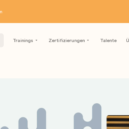
en
Trainings
Zertifizierungen
Talente
Ü