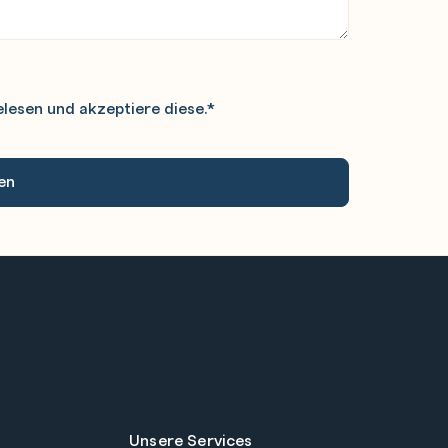
lesen und akzeptiere diese.
*
Unsere Services