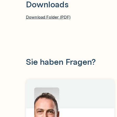
Downloads
Download Folder (PDF)
Sie haben Fragen?